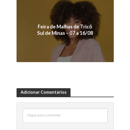
Feira de Malhas de Tricô
Sul de Minas – 07 a 16/08
Adicionar Comentários
Clique para comentar