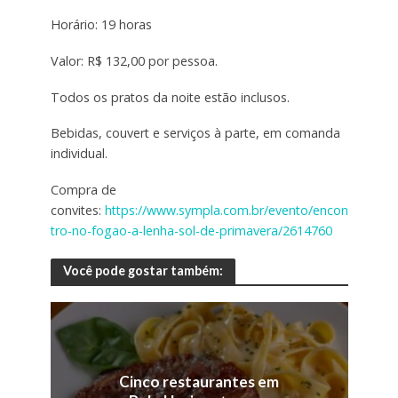
Horário: 19 horas
Valor: R$ 132,00 por pessoa.
Todos os pratos da noite estão inclusos.
Bebidas, couvert e serviços à parte, em comanda
individual.
Compra de
convites:
https://www.sympla.com.br/evento/encon
tro-no-fogao-a-lenha-sol-de-primavera/2614760
Você pode gostar também:
Cinco restaurantes em