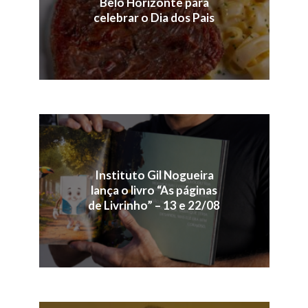
Belo Horizonte para
celebrar o Dia dos Pais
Instituto Gil Nogueira
lança o livro “As páginas
de Livrinho” – 13 e 22/08