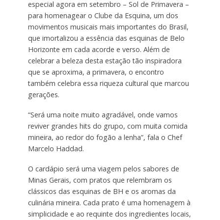
especial agora em setembro – Sol de Primavera –
para homenagear o Clube da Esquina, um dos
movimentos musicais mais importantes do Brasil,
que imortalizou a essência das esquinas de Belo
Horizonte em cada acorde e verso. Além de
celebrar a beleza desta estação tão inspiradora
que se aproxima, a primavera, o encontro
também celebra essa riqueza cultural que marcou
gerações.
“Será uma noite muito agradável, onde vamos
reviver grandes hits do grupo, com muita comida
mineira, ao redor do fogão a lenha”, fala o Chef
Marcelo Haddad.
O cardápio será uma viagem pelos sabores de
Minas Gerais, com pratos que relembram os
clássicos das esquinas de BH e os aromas da
culinária mineira. Cada prato é uma homenagem à
simplicidade e ao requinte dos ingredientes locais,