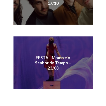
17/10
FESTA – Momo e o
Senhor do Tempo –
23/08