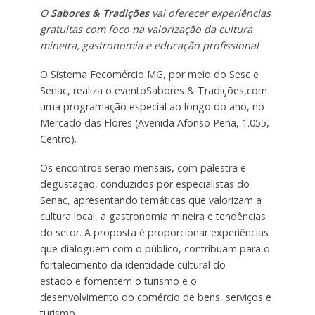
O
Sabores & Tradições
vai oferecer experiências
gratuitas com foco na valorização da cultura
mineira, gastronomia e educação profissional
O Sistema Fecomércio MG, por meio do Sesc e
Senac, realiza o eventoSabores & Tradições,com
uma programação especial ao longo do ano, no
Mercado das Flores (Avenida Afonso Pena, 1.055,
Centro).
Os encontros serão mensais, com palestra e
degustação, conduzidos por especialistas do
Senac, apresentando temáticas que valorizam a
cultura local, a gastronomia mineira e tendências
do setor. A proposta é proporcionar experiências
que dialoguem com o público, contribuam para o
fortalecimento da identidade cultural do
estado e fomentem o turismo e o
desenvolvimento do comércio de bens, serviços e
turismo.