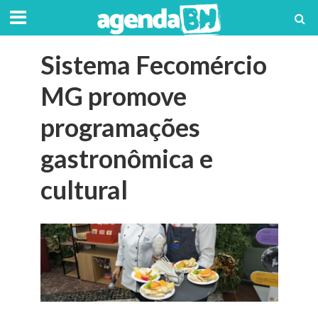
Sistema Fecomércio
MG promove
programações
gastronômica e
cultural