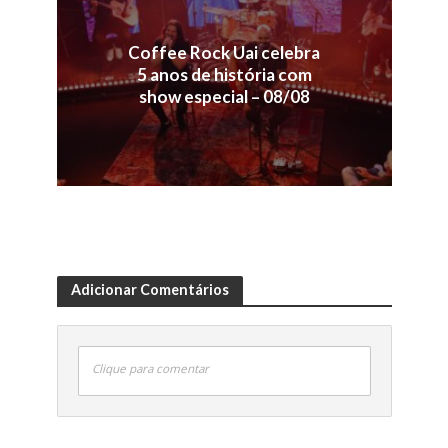
Coffee Rock Uai celebra
5 anos de história com
show especial – 08/08
Adicionar Comentários
Clique para comentar