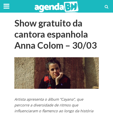
Show gratuito da
cantora espanhola
Anna Colom – 30/03
Artista apresenta o álbum “Cayana”, que
percorre a diversidade de ritmos que
influenciaram o flamenco ao longo da história