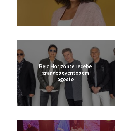
Belo Horizonte recebe
grandes eventos em
agosto