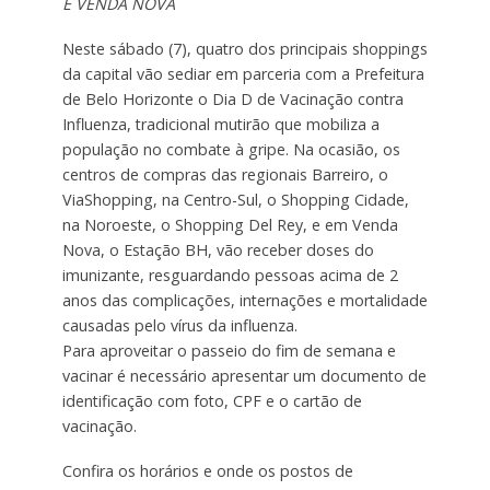
E VENDA NOVA
Neste sábado (7), quatro dos principais shoppings
da capital vão sediar em parceria com a Prefeitura
de Belo Horizonte o Dia D de Vacinação contra
Influenza, tradicional mutirão que mobiliza a
população no combate à gripe. Na ocasião, os
centros de compras das regionais Barreiro, o
ViaShopping, na Centro-Sul, o Shopping Cidade,
na Noroeste, o Shopping Del Rey, e em Venda
Nova, o Estação BH, vão receber doses do
imunizante, resguardando pessoas acima de 2
anos das complicações, internações e mortalidade
causadas pelo vírus da influenza.
Para aproveitar o passeio do fim de semana e
vacinar é necessário apresentar um documento de
identificação com foto, CPF e o cartão de
vacinação.
Confira os horários e onde os postos de