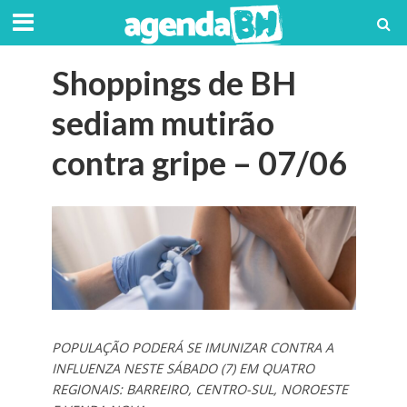
Shoppings de BH
sediam mutirão
contra gripe – 07/06
POPULAÇÃO PODERÁ SE IMUNIZAR CONTRA A
INFLUENZA NESTE SÁBADO (7) EM QUATRO
REGIONAIS: BARREIRO, CENTRO-SUL, NOROESTE