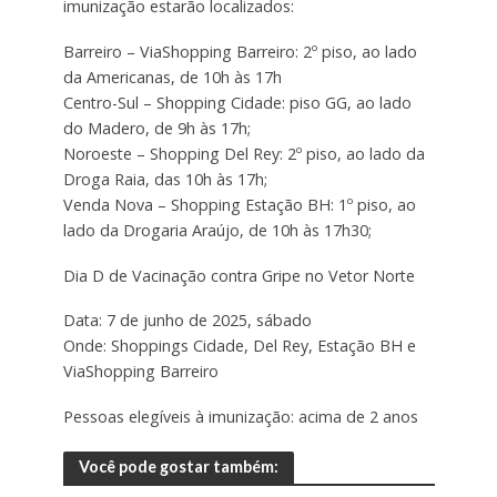
imunização estarão localizados:
Barreiro – ViaShopping Barreiro: 2º piso, ao lado
da Americanas, de 10h às 17h
Centro-Sul – Shopping Cidade: piso GG, ao lado
do Madero, de 9h às 17h;
Noroeste – Shopping Del Rey: 2º piso, ao lado da
Droga Raia, das 10h às 17h;
Venda Nova – Shopping Estação BH: 1º piso, ao
lado da Drogaria Araújo, de 10h às 17h30;
Dia D de Vacinação contra Gripe no Vetor Norte
Data: 7 de junho de 2025, sábado
Onde: Shoppings Cidade, Del Rey, Estação BH e
ViaShopping Barreiro
Pessoas elegíveis à imunização: acima de 2 anos
Você pode gostar também: