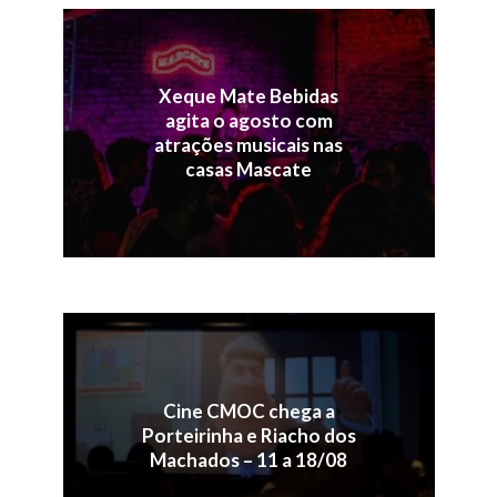
Xeque Mate Bebidas
agita o agosto com
atrações musicais nas
casas Mascate
Cine CMOC chega a
Porteirinha e Riacho dos
Machados – 11 a 18/08