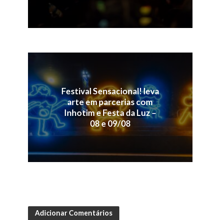
Festival Sensacional! leva
arte em parcerias com
Inhotim e Festa da Luz –
08 e 09/08
Adicionar Comentários