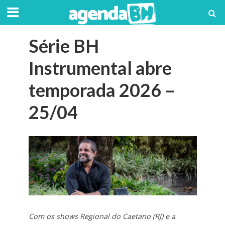
Série BH
Instrumental abre
temporada 2026 –
25/04
Com os shows Regional do Caetano (RJ) e a