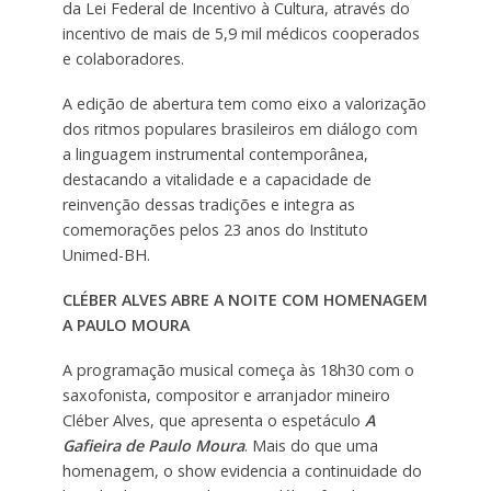
da Lei Federal de Incentivo à Cultura, através do
incentivo de mais de 5,9 mil médicos cooperados
e colaboradores.
A edição de abertura tem como eixo a valorização
dos ritmos populares brasileiros em diálogo com
a linguagem instrumental contemporânea,
destacando a vitalidade e a capacidade de
reinvenção dessas tradições e integra as
comemorações pelos 23 anos do Instituto
Unimed-BH.
CLÉBER ALVES ABRE A NOITE COM HOMENAGEM
A PAULO MOURA
A programação musical começa às 18h30 com o
saxofonista, compositor e arranjador mineiro
Cléber Alves, que apresenta o espetáculo
A
Gafieira de Paulo Moura
. Mais do que uma
homenagem, o show evidencia a continuidade do