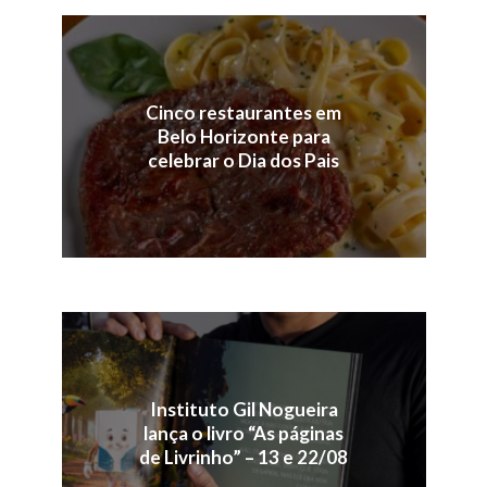
Cinco restaurantes em
Belo Horizonte para
celebrar o Dia dos Pais
Instituto Gil Nogueira
lança o livro “As páginas
de Livrinho” – 13 e 22/08