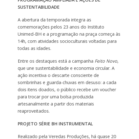
SUSTENTABILIDADE
A abertura da temporada integra as
comemorações pelos 23 anos do Instituto
Unimed-BH e a programação na praça começa às
14h, com atividades socioculturais voltadas para
todas as idades.
Entre os destaques está a campanha
Feito Novo
,
que une sustentabilidade e economia circular. A
ação incentiva o descarte consciente de
sombrinhas e guarda-chuvas em desuso: a cada
dois itens doados, o público recebe um voucher
para trocar por uma bolsa produzida
artesanalmente a partir dos materiais
reaproveitados.
PROJETO SÉRIE BH INSTRUMENTAL
Realizado pela Veredas Produções, há quase 20