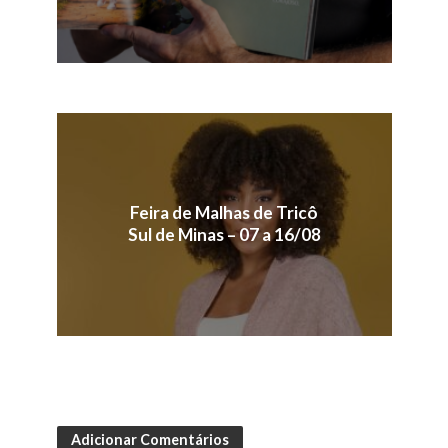
Feira de Malhas de Tricô
Sul de Minas – 07 a 16/08
Adicionar Comentários