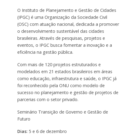
O Instituto de Planejamento e Gestão de Cidades
(IPGC) é uma Organização da Sociedade Civil
(OSC) com atuação nacional, dedicada a promover
o desenvolvimento sustentável das cidades
brasileiras. Através de pesquisas, projetos e
eventos, o IPGC busca fomentar a inovação e a
eficiência na gestão pública.
Com mais de 120 projetos estruturados e
modelados em 21 estados brasileiros em áreas
como educação, infraestrutura e saúde, o IPGC já
foi reconhecido pela ONU como modelo de
sucesso no planejamento e gestão de projetos de
parcerias com o setor privado.
Seminário Transição de Governo e Gestão de
Futuro
Dias:
5 e 6 de dezembro