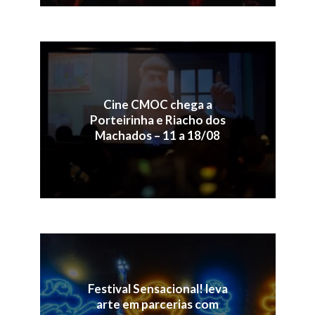
Cine CMOC chega a
Porteirinha e Riacho dos
Machados – 11 a 18/08
Festival Sensacional! leva
arte em parcerias com