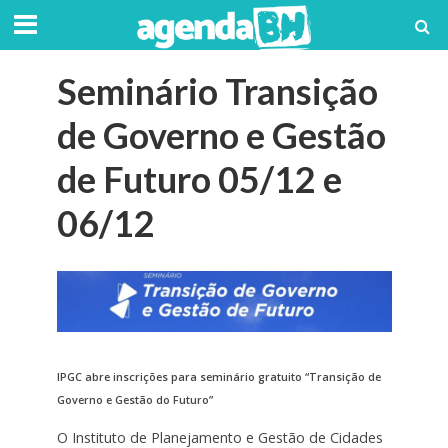
Seminário Transição
de Governo e Gestão
de Futuro 05/12 e
06/12
IPGC abre inscrições para seminário gratuito “Transição de
Governo e Gestão do Futuro”
O Instituto de Planejamento e Gestão de Cidades