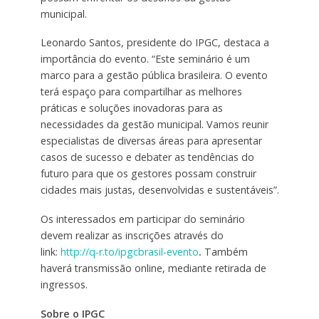
municipal.
Leonardo Santos, presidente do IPGC, destaca a
importância do evento. “Este seminário é um
marco para a gestão pública brasileira. O evento
terá espaço para compartilhar as melhores
práticas e soluções inovadoras para as
necessidades da gestão municipal. Vamos reunir
especialistas de diversas áreas para apresentar
casos de sucesso e debater as tendências do
futuro para que os gestores possam construir
cidades mais justas, desenvolvidas e sustentáveis”.
Os interessados em participar do seminário
devem realizar as inscrições através do
link:
http://q-r.to/ipgcbrasil-evento
.
Também
haverá transmissão online, mediante retirada de
ingressos.
Sobre o IPGC