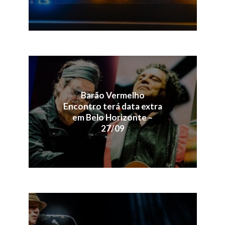
Barão Vermelho
Encontro terá data extra
em Belo Horizonte –
27/09