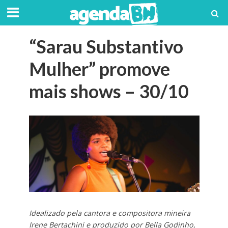
“Sarau Substantivo
Mulher” promove
mais shows – 30/10
Idealizado pela cantora e compositora mineira
Irene Bertachini e produzido por Bella Godinho,