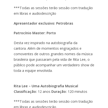
***Todas as sessões terão sessão com tradução
em libras e audiodescrição
Apresentador exclusivo: Petrobras
Patrocínio Master: Porto
Desta vez inspirado na autobiografia da
cantora. Além de momentos engraçados e
comoventes de outros grandes nomes da música
brasileira que passaram pela vida de Rita Lee, o
público pode acompanhar um verdadeiro show de
toda a equipe envolvida.
Rita Lee – Uma Autobiografia Musical
Classificação:
12 anos
Duração:
120 minutos
***Todas as sessões terão sessão com tradução
em libras e audiodescrição