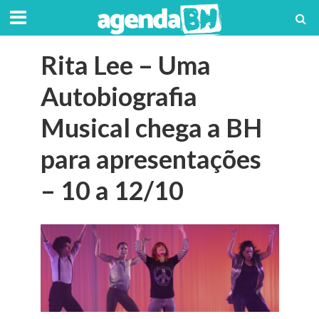
Rita Lee – Uma
Autobiografia
Musical chega a BH
para apresentações
– 10 a 12/10