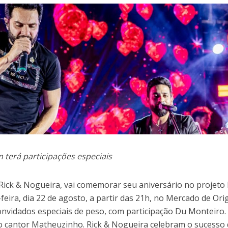
terá participações especiais
a Rick & Nogueira, vai comemorar seu aniversário no projeto
feira, dia 22 de agosto, a partir das 21h, no Mercado de Ori
nvidados especiais de peso, com participação Du Monteiro
 cantor Matheuzinho. Rick & Nogueira celebram o sucesso