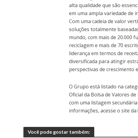
alta qualidade que são essenc
em uma ampla variedade de ind
Com uma cadeia de valor verti
soluções totalmente baseada
mundo, com mais de 20.000 fu
reciclagem e mais de 70 escri
liderança em termos de receit
diversificada para atingir es
perspectivas de crescimento
O Grupo está listado na categ
Oficial da Bolsa de Valores d
com uma listagem secundária 
informações, acesse o site da
Você pode gostar também: