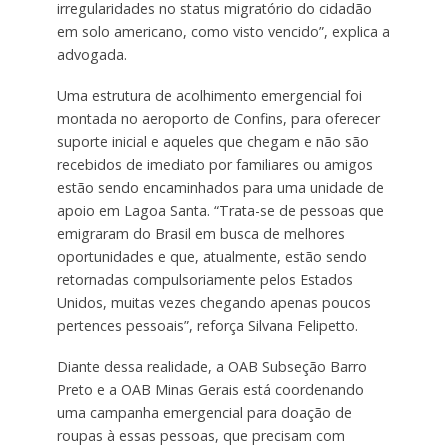
irregularidades no status migratório do cidadão
em solo americano, como visto vencido”, explica a
advogada.
Uma estrutura de acolhimento emergencial foi
montada no aeroporto de Confins, para oferecer
suporte inicial e aqueles que chegam e não são
recebidos de imediato por familiares ou amigos
estão sendo encaminhados para uma unidade de
apoio em Lagoa Santa. “Trata-se de pessoas que
emigraram do Brasil em busca de melhores
oportunidades e que, atualmente, estão sendo
retornadas compulsoriamente pelos Estados
Unidos, muitas vezes chegando apenas poucos
pertences pessoais”, reforça Silvana Felipetto.
Diante dessa realidade, a OAB Subseção Barro
Preto e a OAB Minas Gerais está coordenando
uma campanha emergencial para doação de
roupas à essas pessoas, que precisam com