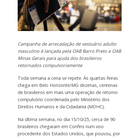
Campanha de arrecadação de vestuário adulto
masculino é lançada pela OAB Barro Preto e OAB
Minas Gerais para ajuda dos brasileiros
retornados compulsoriamente
Toda semana a cena se repete. Às quartas-feiras
chega em Belo Horizonte/MG dezenas, centenas
de brasileiros em mais uma operação de retorno
compulsório coordenada pelo Ministério dos
Direitos Humanos e da Cidadania (MDHC).
Na última semana, no dia 15/10/25, cerca de 90
brasileiros chegaram em Confins num voo
procedente dos Estados Unidos, que pousou, por