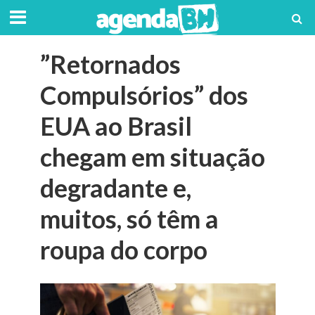
”Retornados
Compulsórios” dos
EUA ao Brasil
chegam em situação
degradante e,
muitos, só têm a
roupa do corpo