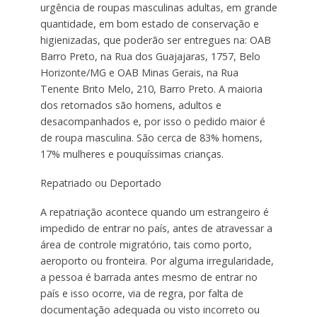
urgência de roupas masculinas adultas, em grande
quantidade, em bom estado de conservação e
higienizadas, que poderão ser entregues na: OAB
Barro Preto, na Rua dos Guajajaras, 1757, Belo
Horizonte/MG e OAB Minas Gerais, na Rua
Tenente Brito Melo, 210, Barro Preto. A maioria
dos retornados são homens, adultos e
desacompanhados e, por isso o pedido maior é
de roupa masculina. São cerca de 83% homens,
17% mulheres e pouquíssimas crianças.
Repatriado ou Deportado
A repatriação acontece quando um estrangeiro é
impedido de entrar no país, antes de atravessar a
área de controle migratório, tais como porto,
aeroporto ou fronteira. Por alguma irregularidade,
a pessoa é barrada antes mesmo de entrar no
país e isso ocorre, via de regra, por falta de
documentação adequada ou visto incorreto ou