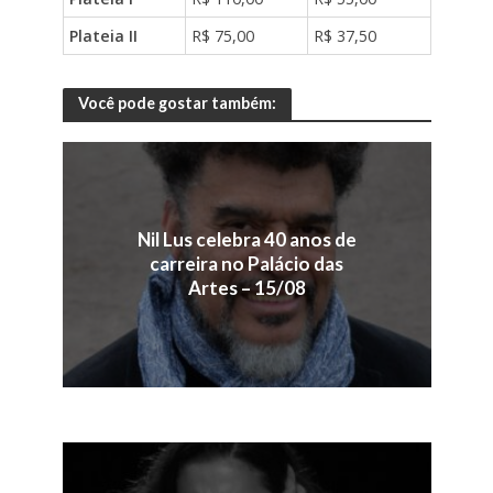
Plateia II
R$ 75,00
R$ 37,50
Você pode gostar também:
Nil Lus celebra 40 anos de
carreira no Palácio das
Artes – 15/08