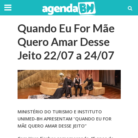
Quando Eu For Mãe
Quero Amar Desse
Jeito 22/07 a 24/07
MINISTÉRIO DO TURISMO E INSTITUTO
UNIMED-BH APRESENTAM
“
QUANDO EU FOR
MÃE QUERO AMAR DESSE JEITO”