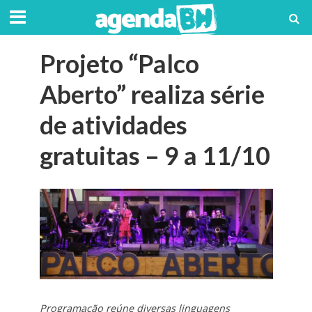
Projeto “Palco
Aberto” realiza série
de atividades
gratuitas – 9 a 11/10
Programação reúne diversas linguagens