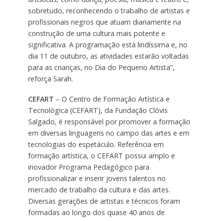
sobretudo, reconhecendo o trabalho de artistas e
profissionais negros que atuam diariamente na
construção de uma cultura mais potente e
significativa. A programação está lindíssima e, no
dia 11 de outubro, as atividades estarão voltadas
para as crianças, no Dia do Pequeno Artista”,
reforça Sarah.
CEFART
– O Centro de Formação Artística e
Tecnológica (CEFART), da Fundação Clóvis
Salgado, é responsável por promover a formação
em diversas linguagens no campo das artes e em
tecnologias do espetáculo. Referência em
formação artística, o CEFART possui amplo e
inovador Programa Pedagógico para
profissionalizar e inserir jovens talentos no
mercado de trabalho da cultura e das artes.
Diversas gerações de artistas e técnicos foram
formadas ao longo dos quase 40 anos de