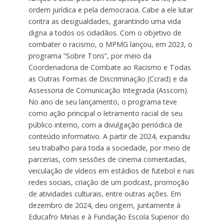
ordem jurídica e pela democracia. Cabe a ele lutar
contra as desigualdades, garantindo uma vida
digna a todos os cidadãos. Com o objetivo de
combater o racismo, o MPMG lançou, em 2023, o
programa “Sobre Tons”, por meio da
Coordenadoria de Combate ao Racismo e Todas
as Outras Formas de Discriminação (Ccrad) e da
Assessoria de Comunicação Integrada (Asscom).
No ano de seu lançamento, o programa teve
como ação principal o letramento racial de seu
público interno, com a divulgação periódica de
conteúdo informativo. A partir de 2024, expandiu
seu trabalho para toda a sociedade, por meio de
parcerias, com sessões de cinema comentadas,
veiculação de vídeos em estádios de futebol e nas
redes sociais, criação de um podcast, promoção
de atividades culturais, entre outras ações. Em
dezembro de 2024, deu origem, juntamente à
Educafro Minas e à Fundação Escola Superior do