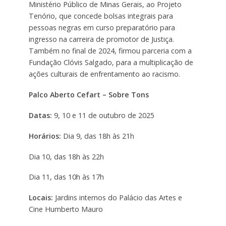
Ministério Público de Minas Gerais, ao Projeto
Tenório, que concede bolsas integrais para
pessoas negras em curso preparatório para
ingresso na carreira de promotor de Justiça.
Também no final de 2024, firmou parceria com a
Fundação Clóvis Salgado, para a multiplicação de
ações culturais de enfrentamento ao racismo.
Palco Aberto Cefart – Sobre Tons
Datas:
9, 10 e 11 de outubro de 2025
Horários:
Dia 9, das 18h às 21h
Dia 10, das 18h às 22h
Dia 11, das 10h às 17h
Locais:
Jardins internos do Palácio das Artes e
Cine Humberto Mauro