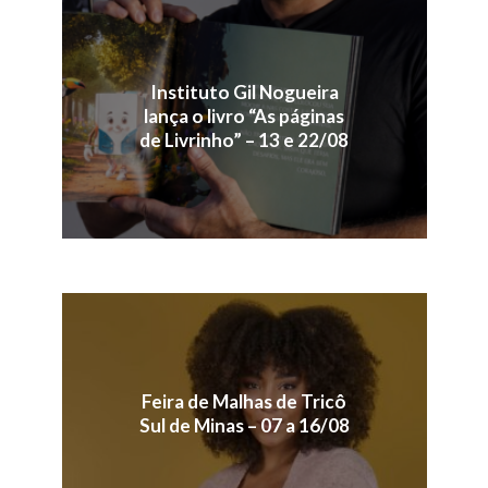
Instituto Gil Nogueira
lança o livro “As páginas
de Livrinho” – 13 e 22/08
Feira de Malhas de Tricô
Sul de Minas – 07 a 16/08