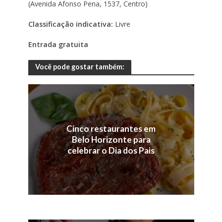
(Avenida Afonso Pena, 1537, Centro)
Classificação indicativa:
Livre
Entrada gratuita
Você pode gostar também:
Cinco restaurantes em
Belo Horizonte para
celebrar o Dia dos Pais