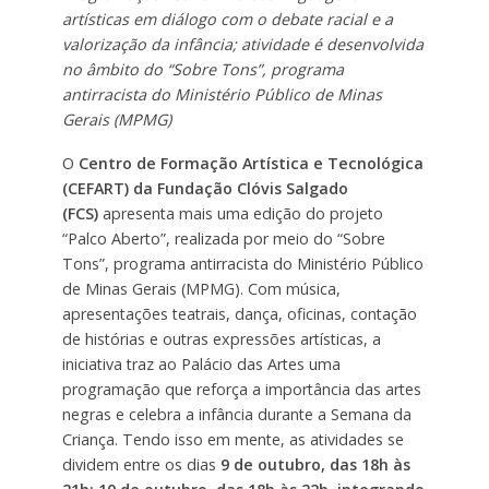
artísticas em diálogo com o debate racial e a
valorização da infância; atividade é desenvolvida
no âmbito do “Sobre Tons”, programa
antirracista do Ministério Público de Minas
Gerais (MPMG)
O
Centro de Formação Artística e Tecnológica
(CEFART)
da Fundação Clóvis Salgado
(FCS)
apresenta mais uma edição do projeto
“Palco Aberto”, realizada por meio do “Sobre
Tons”, programa antirracista do Ministério Público
de Minas Gerais (MPMG). Com música,
apresentações teatrais, dança, oficinas, contação
de histórias e outras expressões artísticas, a
iniciativa traz ao Palácio das Artes uma
programação que reforça a importância das artes
negras e celebra a infância durante a Semana da
Criança. Tendo isso em mente, as atividades se
dividem entre os dias
9 de outubro, das 18h às