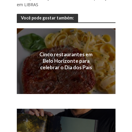
em LIBRAS
Você pode gostar também:
Cinco restaurantes em
Belo Horizonte para
celebrar o Dia dos Pais