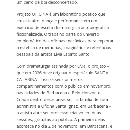
um carro de boi desconcertado.
Projeto OFICINA é um laboratório poético que
cruza teatro, dança e performance em um
exercício de escrita dramatúrgica autobiográfica
ficcionalizada. O trabalho parte do universo
emblemático das oficinas mecânicas para explorar
a estética de memórias, imaginários e referências
pessoais da artista Lívia Espírito Santo.
Com dramaturgia assinada por Lívia, o projeto –
que em 2026 deve originar o espetáculo SANTA
CATARINA – realiza seus primeiros
compartilhamentos com o público em novembro,
nas cidades de Barbacena e Belo Horizonte.
Criada dentro deste universo – a família de Lívia
administra a Oficina Santa Ignez, em Barbacena –
a artista abre seu processo criativo em duas
sessões, gratuitas ao público. A primeira delas
acontece no dia 2 de novembro, em Barbacena, e