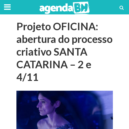
Projeto OFICINA:
abertura do processo
criativo SANTA
CATARINA – 2 e
4/11