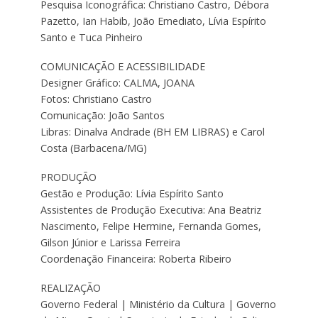
Pesquisa Iconográfica: Christiano Castro, Débora
Pazetto, Ian Habib, João Emediato, Lívia Espírito
Santo e Tuca Pinheiro
COMUNICAÇÃO E ACESSIBILIDADE
Designer Gráfico: CALMA, JOANA
Fotos: Christiano Castro
Comunicação: João Santos
Libras: Dinalva Andrade (BH EM LIBRAS) e Carol
Costa (Barbacena/MG)
PRODUÇÃO
Gestão e Produção: Lívia Espírito Santo
Assistentes de Produção Executiva: Ana Beatriz
Nascimento, Felipe Hermine, Fernanda Gomes,
Gilson Júnior e Larissa Ferreira
Coordenação Financeira: Roberta Ribeiro
REALIZAÇÃO
Governo Federal | Ministério da Cultura | Governo