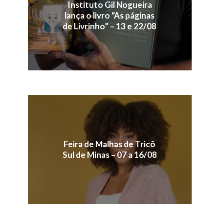
Instituto Gil Nogueira
lança o livro “As páginas
de Livrinho” – 13 e 22/08
Feira de Malhas de Tricô
Sul de Minas – 07 a 16/08