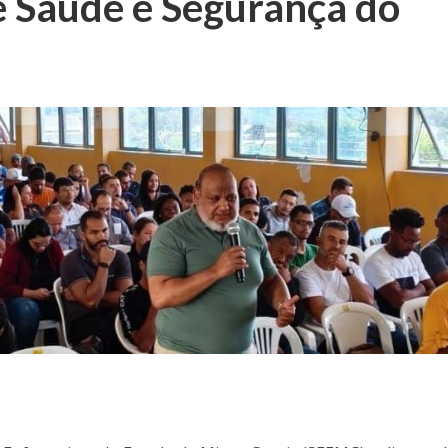
e Saúde e Segurança do