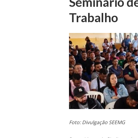
Seminário d
Trabalho
Foto: Divulgação SEEMG