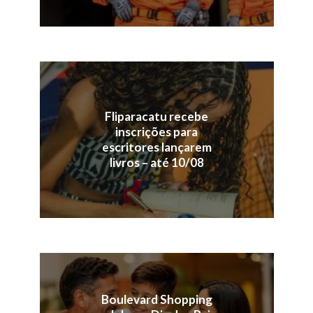
Fliparacatu recebe
inscrições para
escritores lançarem
livros – até 10/08
Boulevard Shopping