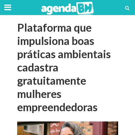
Plataforma que
impulsiona boas
práticas ambientais
cadastra
gratuitamente
mulheres
empreendedoras