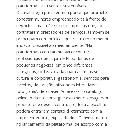
plataforma Oca Eventos Sustentáveis.
O canal chega para ser uma ponte que promete
conectar mulheres empreendedoras à frente de
negócios sustentáveis com empresas que, ao
contratarem prestadores de serviços, também se
preocupam com práticas que resultem no menor
impacto possível ao meio ambiente. “Na
plataforma o contratante vai encontrar
profissionais que sejam MEI ou donas de
pequenos negócios, em cinco diferentes
categorias, todas voltadas para as áreas social,
cultural e corporativa: gastronomia, serviços para
eventos, decoração, atividades interativas e
fotografia/videomaker. Ao acessar o catálogo
online, o cliente consegue escolher o serviço e/ou
produto que deseja contratar e, feita a escolha,
poderá entrar em contato diretamente com a
empreendedora”, explica Karine. O investimento
no lançamento da plataforma, de acordo com a