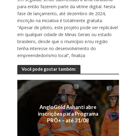
para então fazerem parte da vitrine digital. Nesta
fase de lançamento, até dezembro de 2024,
inscrição na iniciativa é totalmente gratuita.
“Apesar de piloto, este projeto pode ser replicável
em qualquer cidade de Minas Gerais ou estado
brasileiro, desde que o município e/ou região
tenha interesse no desenvolvimento do
empreendedorismo local”, finaliza.
Você pode gostar também:
AngloGold Ashanti abre
inscrições para Programa
PRÓ+ – até 31/08