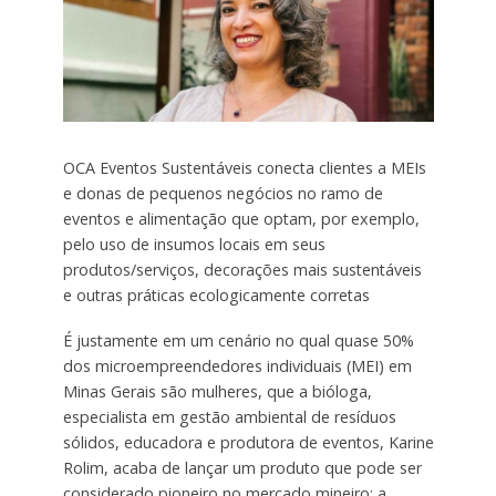
OCA Eventos Sustentáveis conecta clientes a MEIs
e donas de pequenos negócios no ramo de
eventos e alimentação que optam, por exemplo,
pelo uso de insumos locais em seus
produtos/serviços, decorações mais sustentáveis
e outras práticas ecologicamente corretas
É justamente em um cenário no qual quase 50%
dos microempreendedores individuais (MEI) em
Minas Gerais são mulheres, que a bióloga,
especialista em gestão ambiental de resíduos
sólidos, educadora e produtora de eventos, Karine
Rolim, acaba de lançar um produto que pode ser
considerado pioneiro no mercado mineiro: a