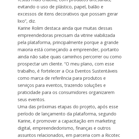
evitando o uso de plástico, papel, balão e
excessos de itens decorativos que possam gerar
lixo”, diz.
Karine Rolim destaca ainda que muitas dessas
empreendedoras precisam da vitrine viabilizada
pela plataforma, principalmente porque a grande
maioria está começando a empreender, portanto
ainda não sabe quais caminhos percorrer ou como
prospectar um cliente. “O meu plano, com esse
trabalho, é fortelecer a Oca Eventos Sustentáveis
como marca de referência para produtos e
serviços para eventos, trazendo soluções e
praticidade para os consumidores organizarem
seus eventos.
Uma das próximas etapas do projeto, após esse
período de lançamento da plataforma, segundo
Karine, é promover a capacitação em marketing
digital, empreendedorismo, finanças e outros
assuntos relacionados, em parceria com a Ricotec