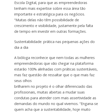
Escola Digital, para que as empreendedoras
tenham mais expertise sobre essa área tão
importante e estratégica para os negócios.
“Muitas delas não têm possibilidade de
crescimento e visibilidade, justamente pela falta
de tempo em investir em outras formações.
Sustentabilidade: prática nas pequenas ações do
dia a dia
A bióloga reconhece que nem todas as mulheres
empreendedoras que vão chegar na plataforma
estarão 100% alinhadas com práticas sustentáveis,
mas faz questão de ressaltar que o que mais faz
seus olhos
brilharem no projeto é o olhar diferenciado das
profissionais, muitas abertas a mudar suas
condutas para atender com mais assertividade as
demandas do mundo no qual vivemos. “Engana-se
quem acha que a sustentabilidade, hoje muito