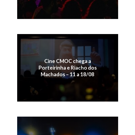
Cine CMOC chega a
Porteirinha e Riacho dos
Machados – 11 a 18/08