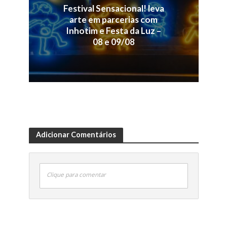
Festival Sensacional! leva
arte em parcerias com
Inhotim e Festa da Luz –
08 e 09/08
Adicionar Comentários
Clique para comentar