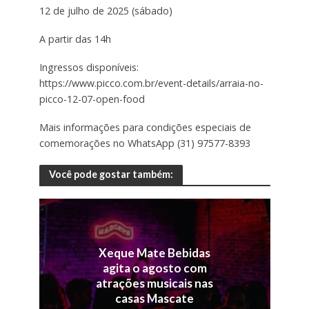
12 de julho de 2025 (sábado)
A partir das 14h
Ingressos disponíveis:
https://www.picco.com.br/event-details/arraia-no-
picco-12-07-open-food
Mais informações para condições especiais de
comemorações no WhatsApp (31) 97577-8393
Você pode gostar também:
Xeque Mate Bebidas
agita o agosto com
atrações musicais nas
casas Mascate