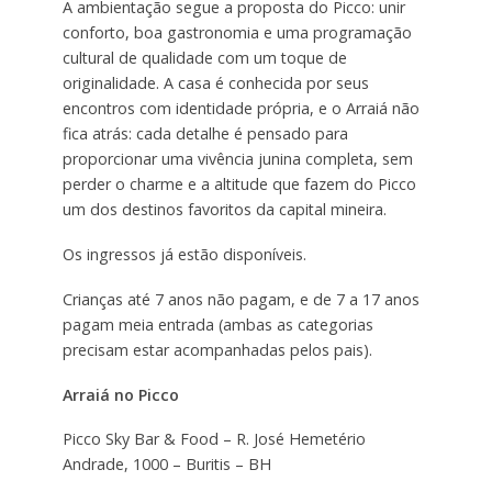
A ambientação segue a proposta do Picco: unir
conforto, boa gastronomia e uma programação
cultural de qualidade com um toque de
originalidade. A casa é conhecida por seus
encontros com identidade própria, e o Arraiá não
fica atrás: cada detalhe é pensado para
proporcionar uma vivência junina completa, sem
perder o charme e a altitude que fazem do Picco
um dos destinos favoritos da capital mineira.
Os ingressos já estão disponíveis.
Crianças até 7 anos não pagam, e de 7 a 17 anos
pagam meia entrada (ambas as categorias
precisam estar acompanhadas pelos pais).
Arraiá no Picco
Picco Sky Bar & Food – R. José Hemetério
Andrade, 1000 – Buritis – BH