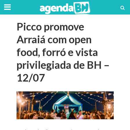
Picco promove
Arraiá com open
food, forró e vista
privilegiada de BH –
12/07