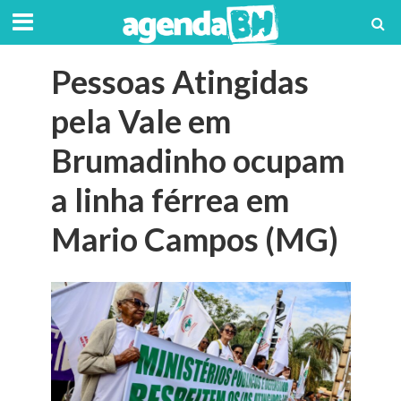
Pessoas Atingidas
pela Vale em
Brumadinho ocupam
a linha férrea em
Mario Campos (MG)