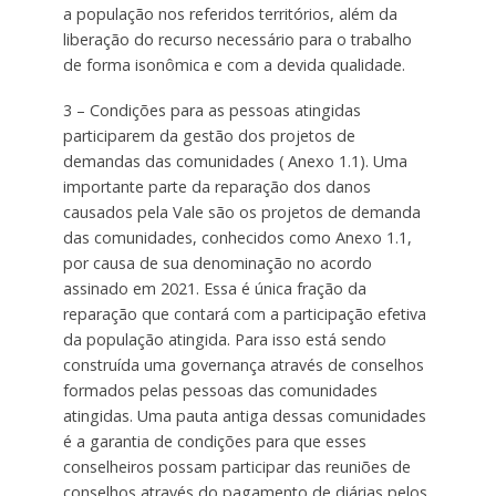
a população nos referidos territórios, além da
liberação do recurso necessário para o trabalho
de forma isonômica e com a devida qualidade.
3 – Condições para as pessoas atingidas
participarem da gestão dos projetos de
demandas das comunidades ( Anexo 1.1). Uma
importante parte da reparação dos danos
causados pela Vale são os projetos de demanda
das comunidades, conhecidos como Anexo 1.1,
por causa de sua denominação no acordo
assinado em 2021. Essa é única fração da
reparação que contará com a participação efetiva
da população atingida. Para isso está sendo
construída uma governança através de conselhos
formados pelas pessoas das comunidades
atingidas. Uma pauta antiga dessas comunidades
é a garantia de condições para que esses
conselheiros possam participar das reuniões de
conselhos através do pagamento de diárias pelos