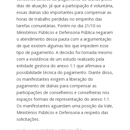
dias de atuação. Já que a participação é voluntária,
essas diárias são importantes para compensar as
horas de trabalho perdidas no empenho das
tarefas comunitárias. Porém no dia 21/10 os
Ministérios Públicos e Defensoria Pública negaram
o atendimento dessa pauta com a argumentação
de que existem algumas leis que impedem esse
tipo de pagamento. A decisão foi tomada mesmo
com a existência de um estudo realizado pela
entidade gestora do anexo 1.1 que afirmava a
possibilidade técnica do pagamento. Diante disso,
os manifestantes exigem a liberação do
pagamento de diárias para compensar as
participações de conselheiros e conselheiras nos
espaços formais de representação do anexo 1.1.
Os manifestantes aguardam uma posição da Vale,
Ministérios Públicos e Defensoria a respeito das
solicitações.