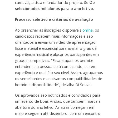
carnaval, artista e fundador do projeto.
Serão
selecionados mil alunos para o ano letivo.
Processo seletivo e critérios de avaliação
Ao preencher as inscrições disponíveis
online
, os
candidatos recebem mais informações e são
orientados a enviar um vídeo de apresentação.
Esse material é essencial para avaliar o grau de
experiência musical e alocar os participantes em
grupos compatíveis. “Essa etapa nos permite
entender se a pessoa está começando, se tem
experiência e qual é o seu nível. Assim, agrupamos
os semelhantes e analisamos compatibilidades de
horário e disponibilidade”, detalha Di Souza.
Os aprovados são notificados e convidados para
um evento de boas-vindas, que também marca a
abertura do ano letivo. As aulas começam em
maio e seguem até dezembro, com um encontro