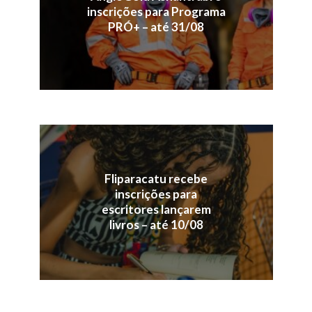
inscrições para Programa
PRÓ+ – até 31/08
Fliparacatu recebe
inscrições para
escritores lançarem
livros – até 10/08