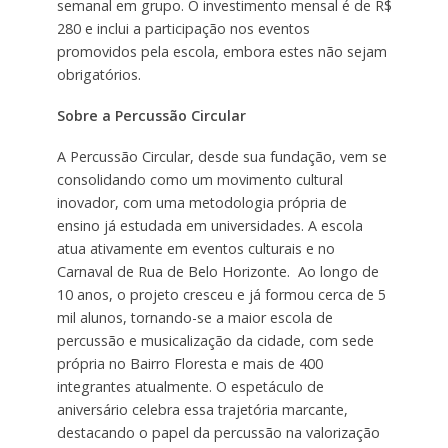
semanal em grupo. O investimento mensal é de R$
280 e inclui a participação nos eventos
promovidos pela escola, embora estes não sejam
obrigatórios.
Sobre a Percussão Circular
A Percussão Circular, desde sua fundação, vem se
consolidando como um movimento cultural
inovador, com uma metodologia própria de
ensino já estudada em universidades. A escola
atua ativamente em eventos culturais e no
Carnaval de Rua de Belo Horizonte. Ao longo de
10 anos, o projeto cresceu e já formou cerca de 5
mil alunos, tornando-se a maior escola de
percussão e musicalização da cidade, com sede
própria no Bairro Floresta e mais de 400
integrantes atualmente. O espetáculo de
aniversário celebra essa trajetória marcante,
destacando o papel da percussão na valorização