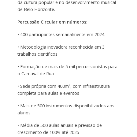
da cultura popular e no desenvolvimento musical
de Belo Horizonte.
Percussão Circular em números:
• 400 participantes semanalmente em 2024
• Metodologia inovadora reconhecida em 3
trabalhos científicos
• Formação de mais de 5 mil percussionistas para
o Carnaval de Rua
• Sede própria com 400m², com infraestrutura
completa para aulas e eventos
• Mais de 500 instrumentos disponibilizados aos
alunos
• Média de 500 aulas anuais e previsão de
crescimento de 100% até 2025