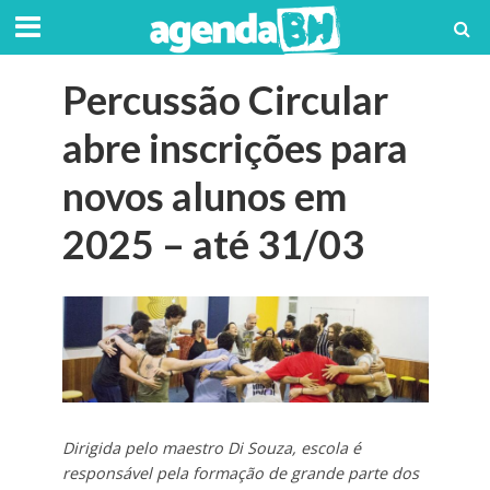
Percussão Circular
abre inscrições para
novos alunos em
2025 – até 31/03
Dirigida pelo maestro Di Souza, escola é
responsável pela formação de grande parte dos