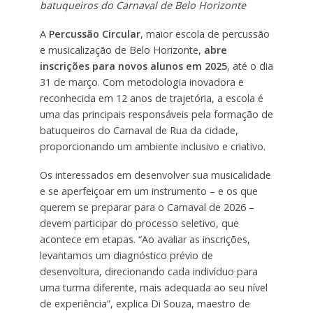
batuqueiros do Carnaval de Belo Horizonte
A
Percussão Circular
, maior escola de percussão
e musicalização de Belo Horizonte,
abre
inscrições para novos alunos em 2025
, até o dia
31 de março. Com metodologia inovadora e
reconhecida em 12 anos de trajetória, a escola é
uma das principais responsáveis pela formação de
batuqueiros do Carnaval de Rua da cidade,
proporcionando um ambiente inclusivo e criativo.
Os interessados em desenvolver sua musicalidade
e se aperfeiçoar em um instrumento – e os que
querem se preparar para o Carnaval de 2026 –
devem participar do processo seletivo, que
acontece em etapas. “Ao avaliar as inscrições,
levantamos um diagnóstico prévio de
desenvoltura, direcionando cada indivíduo para
uma turma diferente, mais adequada ao seu nível
de experiência”, explica Di Souza, maestro de