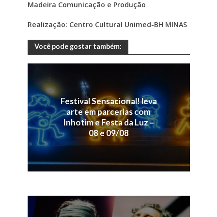
Madeira Comunicação e Produção
Realização: Centro Cultural Unimed-BH MINAS
Você pode gostar também:
Festival Sensacional! leva
arte em parcerias com
Inhotim e Festa da Luz –
08 e 09/08