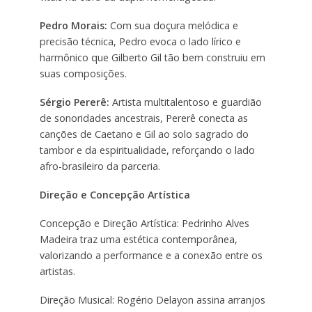
Pedro Morais:
Com sua doçura melódica e
precisão técnica, Pedro evoca o lado lírico e
harmônico que Gilberto Gil tão bem construiu em
suas composições.
Sérgio Pererê:
Artista multitalentoso e guardião
de sonoridades ancestrais, Pererê conecta as
canções de Caetano e Gil ao solo sagrado do
tambor e da espiritualidade, reforçando o lado
afro-brasileiro da parceria.
Direção e Concepção Artística
Concepção e Direção Artística: Pedrinho Alves
Madeira traz uma estética contemporânea,
valorizando a performance e a conexão entre os
artistas.
Direção Musical: Rogério Delayon assina arranjos