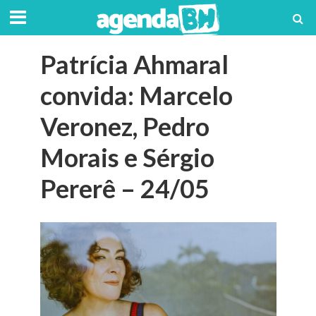
Patrícia Ahmaral
convida: Marcelo
Veronez, Pedro
Morais e Sérgio
Pererê – 24/05