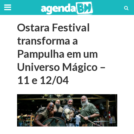
Ostara Festival
transforma a
Pampulha em um
Universo Mágico –
11 e 12/04