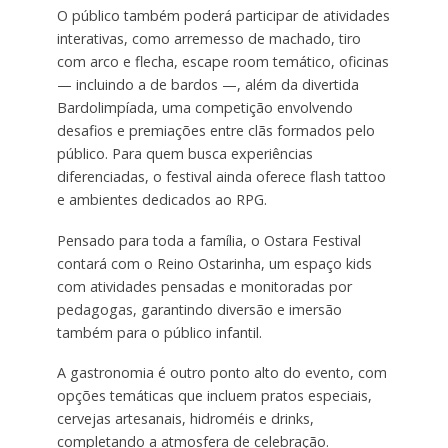
O público também poderá participar de atividades
interativas, como arremesso de machado, tiro
com arco e flecha, escape room temático, oficinas
— incluindo a de bardos —, além da divertida
Bardolimpíada, uma competição envolvendo
desafios e premiações entre clãs formados pelo
público. Para quem busca experiências
diferenciadas, o festival ainda oferece flash tattoo
e ambientes dedicados ao RPG.
Pensado para toda a família, o Ostara Festival
contará com o Reino Ostarinha, um espaço kids
com atividades pensadas e monitoradas por
pedagogas, garantindo diversão e imersão
também para o público infantil.
A gastronomia é outro ponto alto do evento, com
opções temáticas que incluem pratos especiais,
cervejas artesanais, hidroméis e drinks,
completando a atmosfera de celebração.