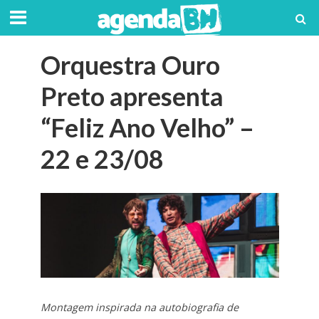
Orquestra Ouro
Preto apresenta
“Feliz Ano Velho” –
22 e 23/08
Montagem inspirada na autobiografia de