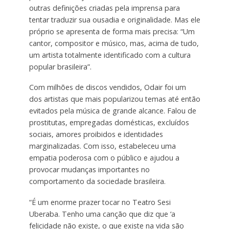
outras definições criadas pela imprensa para
tentar traduzir sua ousadia e originalidade. Mas ele
próprio se apresenta de forma mais precisa: “Um
cantor, compositor e músico, mas, acima de tudo,
um artista totalmente identificado com a cultura
popular brasileira”.
Com milhões de discos vendidos, Odair foi um
dos artistas que mais popularizou temas até então
evitados pela música de grande alcance. Falou de
prostitutas, empregadas domésticas, excluídos
sociais, amores proibidos e identidades
marginalizadas. Com isso, estabeleceu uma
empatia poderosa com o público e ajudou a
provocar mudanças importantes no
comportamento da sociedade brasileira.
“É um enorme prazer tocar no Teatro Sesi
Uberaba. Tenho uma canção que diz que ‘a
felicidade não existe, o que existe na vida são