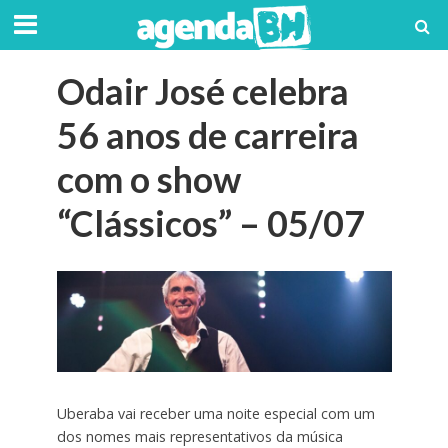
Odair José celebra
56 anos de carreira
com o show
“Clássicos” – 05/07
Uberaba vai receber uma noite especial com um
dos nomes mais representativos da música