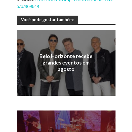
5/d/309649
Você pode gostar também:
Belo Horizonte recebe
grandes eventos em
agosto