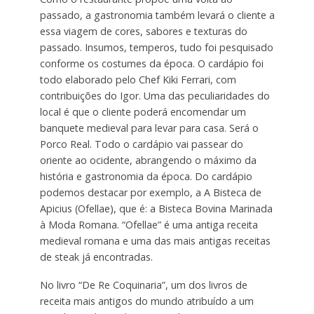
passado, a gastronomia também levará o cliente a
essa viagem de cores, sabores e texturas do
passado. Insumos, temperos, tudo foi pesquisado
conforme os costumes da época. O cardápio foi
todo elaborado pelo Chef Kiki Ferrari, com
contribuições do Igor. Uma das peculiaridades do
local é que o cliente poderá encomendar um
banquete medieval para levar para casa. Será o
Porco Real. Todo o cardápio vai passear do
oriente ao ocidente, abrangendo o máximo da
história e gastronomia da época. Do cardápio
podemos destacar por exemplo, a A Bisteca de
Apicius (Ofellae), que é: a Bisteca Bovina Marinada
à Moda Romana. “Ofellae” é uma antiga receita
medieval romana e uma das mais antigas receitas
de steak já encontradas.
No livro “De Re Coquinaria”, um dos livros de
receita mais antigos do mundo atribuído a um