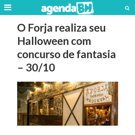
O Forja realiza seu
Halloween com
concurso de fantasia
– 30/10