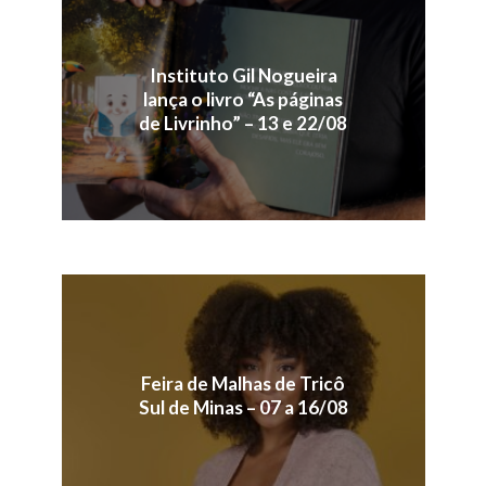
Instituto Gil Nogueira
lança o livro “As páginas
de Livrinho” – 13 e 22/08
Feira de Malhas de Tricô
Sul de Minas – 07 a 16/08