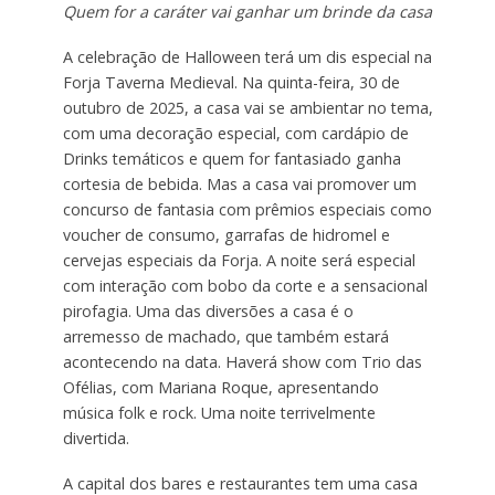
Quem for a caráter vai ganhar um brinde da casa
A celebração de Halloween terá um dis especial na
Forja Taverna Medieval. Na quinta-feira, 30 de
outubro de 2025, a casa vai se ambientar no tema,
com uma decoração especial, com cardápio de
Drinks temáticos e quem for fantasiado ganha
cortesia de bebida. Mas a casa vai promover um
concurso de fantasia com prêmios especiais como
voucher de consumo, garrafas de hidromel e
cervejas especiais da Forja. A noite será especial
com interação com bobo da corte e a sensacional
pirofagia. Uma das diversões a casa é o
arremesso de machado, que também estará
acontecendo na data. Haverá show com Trio das
Ofélias, com Mariana Roque, apresentando
música folk e rock. Uma noite terrivelmente
divertida.
A capital dos bares e restaurantes tem uma casa