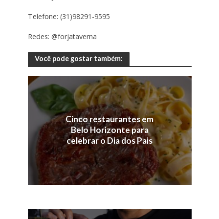
Telefone: (31)98291-9595
Redes: @forjataverna
Você pode gostar também:
Cinco restaurantes em
Belo Horizonte para
celebrar o Dia dos Pais