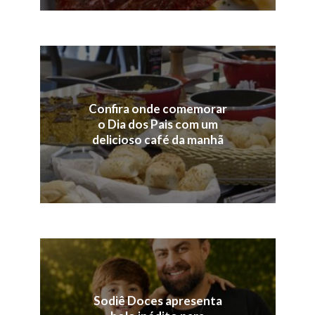
Confira onde comemorar
o Dia dos Pais com um
delicioso café da manhã
Sodiê Doces apresenta