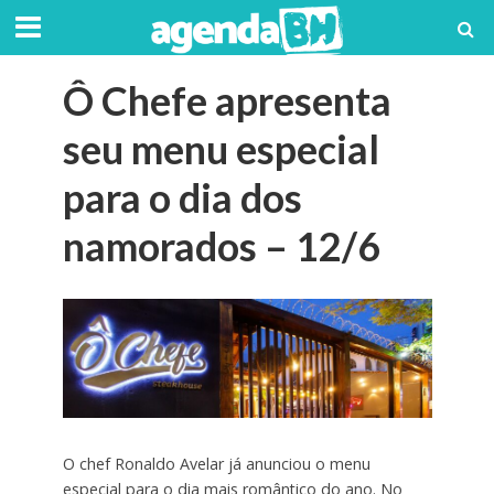
Ô Chefe apresenta
seu menu especial
para o dia dos
namorados – 12/6
O chef Ronaldo Avelar já anunciou o menu
especial para o dia mais romântico do ano. No