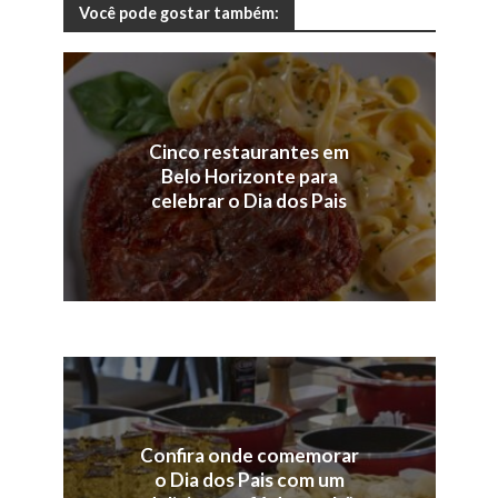
Você pode gostar também:
Cinco restaurantes em
Belo Horizonte para
celebrar o Dia dos Pais
Confira onde comemorar
o Dia dos Pais com um