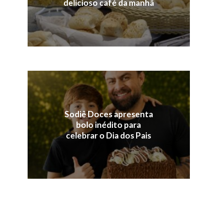
delicioso café da manhã
Sodiê Doces apresenta
bolo inédito para
celebrar o Dia dos Pais