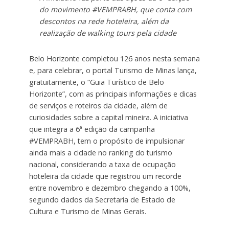
do movimento #VEMPRABH, que conta com
descontos na rede hoteleira, além da
realização de walking tours pela cidade
Belo Horizonte completou 126 anos nesta semana
e, para celebrar, o portal Turismo de Minas lança,
gratuitamente, o “Guia Turístico de Belo
Horizonte”, com as principais informações e dicas
de serviços e roteiros da cidade, além de
curiosidades sobre a capital mineira. A iniciativa
que integra a 6ª edição da campanha
#VEMPRABH, tem o propósito de impulsionar
ainda mais a cidade no ranking do turismo
nacional, considerando a taxa de ocupação
hoteleira da cidade que registrou um recorde
entre novembro e dezembro chegando a 100%,
segundo dados da Secretaria de Estado de
Cultura e Turismo de Minas Gerais.