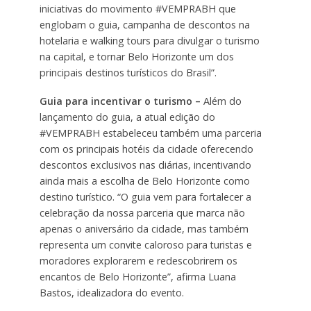
iniciativas do movimento #VEMPRABH que
englobam o guia, campanha de descontos na
hotelaria e walking tours para divulgar o turismo
na capital, e tornar Belo Horizonte um dos
principais destinos turísticos do Brasil”.
Guia para incentivar o turismo –
Além do
lançamento do guia, a atual edição do
#VEMPRABH estabeleceu também uma parceria
com os principais hotéis da cidade oferecendo
descontos exclusivos nas diárias, incentivando
ainda mais a escolha de Belo Horizonte como
destino turístico. “O guia vem para fortalecer a
celebração da nossa parceria que marca não
apenas o aniversário da cidade, mas também
representa um convite caloroso para turistas e
moradores explorarem e redescobrirem os
encantos de Belo Horizonte”, afirma Luana
Bastos, idealizadora do evento.