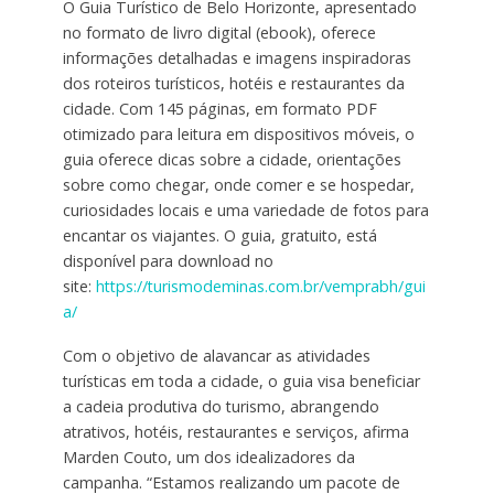
O Guia Turístico de Belo Horizonte, apresentado
no formato de livro digital (ebook), oferece
informações detalhadas e imagens inspiradoras
dos roteiros turísticos, hotéis e restaurantes da
cidade. Com 145 páginas, em formato PDF
otimizado para leitura em dispositivos móveis, o
guia oferece dicas sobre a cidade, orientações
sobre como chegar, onde comer e se hospedar,
curiosidades locais e uma variedade de fotos para
encantar os viajantes. O guia, gratuito, está
disponível para download no
site:
https://turismodeminas.com.br/vemprabh/gui
a/
Com o objetivo de alavancar as atividades
turísticas em toda a cidade, o guia visa beneficiar
a cadeia produtiva do turismo, abrangendo
atrativos, hotéis, restaurantes e serviços, afirma
Marden Couto, um dos idealizadores da
campanha. “Estamos realizando um pacote de