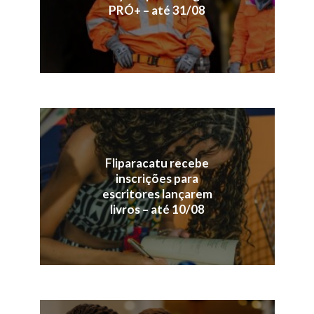
PRÓ+ – até 31/08
Fliparacatu recebe
inscrições para
escritores lançarem
livros – até 10/08