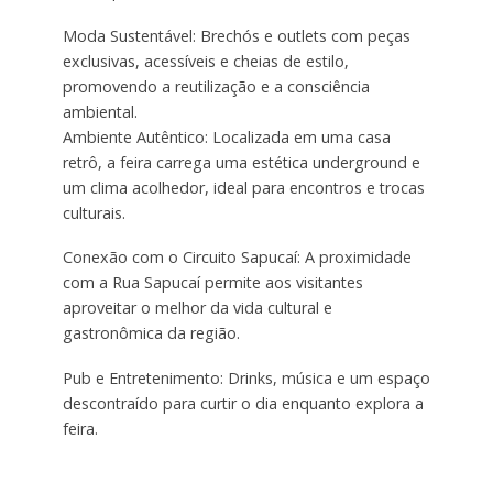
Moda Sustentável: Brechós e outlets com peças
exclusivas, acessíveis e cheias de estilo,
promovendo a reutilização e a consciência
ambiental.
Ambiente Autêntico: Localizada em uma casa
retrô, a feira carrega uma estética underground e
um clima acolhedor, ideal para encontros e trocas
culturais.
Conexão com o Circuito Sapucaí: A proximidade
com a Rua Sapucaí permite aos visitantes
aproveitar o melhor da vida cultural e
gastronômica da região.
Pub e Entretenimento: Drinks, música e um espaço
descontraído para curtir o dia enquanto explora a
feira.