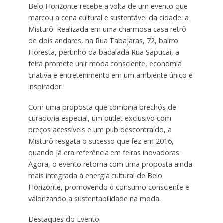
Belo Horizonte recebe a volta de um evento que
marcou a cena cultural e sustentável da cidade: a
Misturô. Realizada em uma charmosa casa retrô
de dois andares, na Rua Tabajaras, 72, bairro
Floresta, pertinho da badalada Rua Sapucaí, a
feira promete unir moda consciente, economia
criativa e entretenimento em um ambiente único e
inspirador.
Com uma proposta que combina brechós de
curadoria especial, um outlet exclusivo com
preços acessíveis e um pub descontraído, a
Misturô resgata o sucesso que fez em 2016,
quando já era referência em feiras inovadoras.
Agora, o evento retorna com uma proposta ainda
mais integrada à energia cultural de Belo
Horizonte, promovendo o consumo consciente e
valorizando a sustentabilidade na moda.
Destaques do Evento