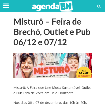
Misturô – Feira de
Brechó, Outlet e Pub
06/12 e 07/12
Misturô: A Feira que Une Moda Sustentável, Outlet
e Pub Está de Volta em Belo Horizonte
Nos dias 06 e 07 de dezembro, das 10h às 20h,