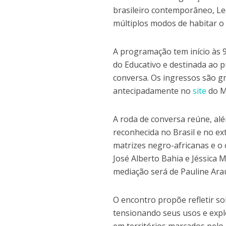
brasileiro contemporâneo, Le
múltiplos modos de habitar 
A programação tem início às 
do Educativo e destinada ao p
conversa. Os ingressos são gr
antecipadamente no
site
do M
A roda de conversa reúne, al
reconhecida no Brasil e no ex
matrizes negro-africanas e o 
José Alberto Bahia e Jéssica 
mediação será de Pauline Ar
O encontro propõe refletir so
tensionando seus usos e expl