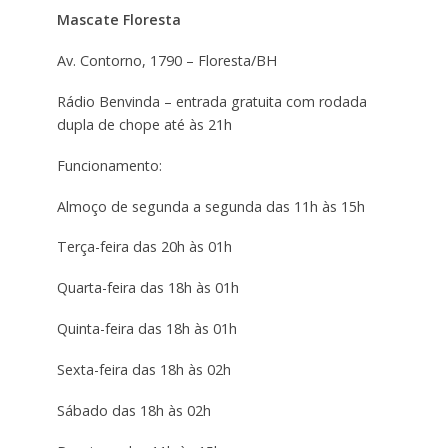
Mascate Floresta
Av. Contorno, 1790 – Floresta/BH
Rádio Benvinda – entrada gratuita com rodada
dupla de chope até às 21h
Funcionamento:
Almoço de segunda a segunda das 11h às 15h
Terça-feira das 20h às 01h
Quarta-feira das 18h às 01h
Quinta-feira das 18h às 01h
Sexta-feira das 18h às 02h
Sábado das 18h às 02h