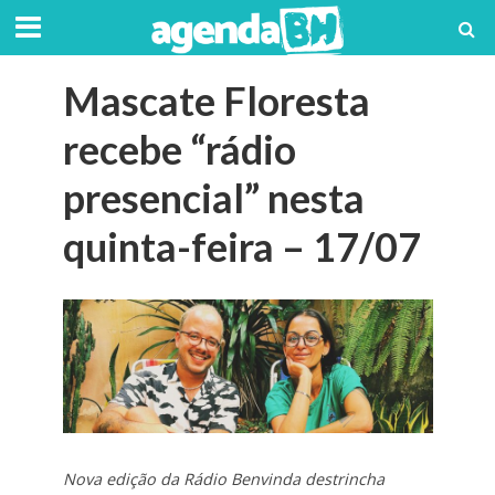
Mascate Floresta
recebe “rádio
presencial” nesta
quinta-feira – 17/07
Nova edição da Rádio Benvinda destrincha