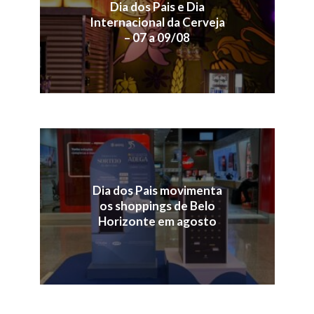
Dia dos Pais e Dia
Internacional da Cerveja
– 07 a 09/08
Dia dos Pais movimenta
os shoppings de Belo
Horizonte em agosto