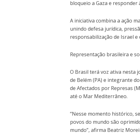
bloqueio a Gaza e responder à
A iniciativa combina a ação m
unindo defesa jurídica, pressã
responsabilização de Israel e
Representação brasileira e so
O Brasil terá voz ativa nesta 
de Belém (PA) e integrante 
de Afectados por Represas (MA
até o Mar Mediterrâneo.
“Nesse momento histórico, se
povos do mundo são oprimidos
mundo”, afirma Beatriz Morei