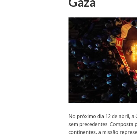
Gaza
No próximo dia 12 de abril, a
sem precedentes. Composta po
continentes, a missão represen