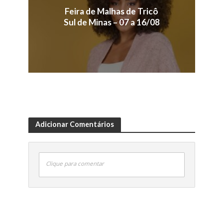
Feira de Malhas de Tricô
Sul de Minas – 07 a 16/08
Adicionar Comentários
Clique para comentar