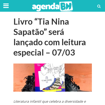
Livro “Tia Nina
Sapatão” será
lançado com leitura
especial – 07/03
Literatura infantil que celebra a diversidade e