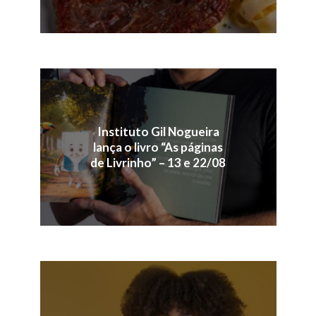
Instituto Gil Nogueira
lança o livro “As páginas
de Livrinho” – 13 e 22/08