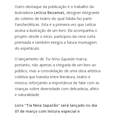
Outro destaque da publicação é o trabalho da
ilustradora
Letícia Bezamat,
designer integrante
do coletivo de teatro do qual Nádia faz parte
Fanchecléticas. Esta é a primeira vez que Letícia
assina a ilustração de um livro. Ela acompanha o
projeto desde o início, participou da cena curta
premiada e também integra a futura montagem
do espetáculo.
O lançamento de
Tia Nina Sapatão
marca,
portanto, não apenas a chegada de um livro ao
público, mas a consolidação de uma obra artística
coletiva que transita entre literatura, teatro e
música, reforçando a importância de falar com as
crianças sobre diversidade com delicadeza, afeto
e naturalidade.
Livro “Tia Nina Sapatão” será lançado no dia
07 de março com leitura especial e