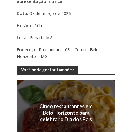
apresentação musical
Data:
07 de março de 2026
Horário:
16h
Local:
Funarte MG
Endereço:
Rua Januária, 68 – Centro, Belo
Horizonte – MG
Você pode gostar também:
Cinco restaurantes em
Belo Horizonte para
celebrar o Dia dos Pais