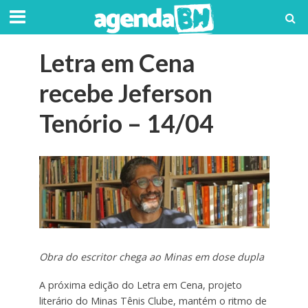
Letra em Cena
recebe Jeferson
Tenório – 14/04
Obra do escritor chega ao Minas em dose dupla
A próxima edição do Letra em Cena, projeto
literário do Minas Tênis Clube, mantém o ritmo de