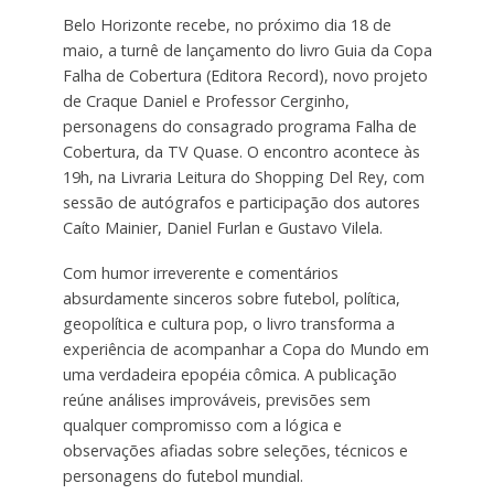
Belo Horizonte recebe, no próximo dia 18 de
maio, a turnê de lançamento do livro Guia da Copa
Falha de Cobertura (Editora Record), novo projeto
de Craque Daniel e Professor Cerginho,
personagens do consagrado programa Falha de
Cobertura, da TV Quase. O encontro acontece às
19h, na Livraria Leitura do Shopping Del Rey, com
sessão de autógrafos e participação dos autores
Caíto Mainier, Daniel Furlan e Gustavo Vilela.
Com humor irreverente e comentários
absurdamente sinceros sobre futebol, política,
geopolítica e cultura pop, o livro transforma a
experiência de acompanhar a Copa do Mundo em
uma verdadeira epopéia cômica. A publicação
reúne análises improváveis, previsões sem
qualquer compromisso com a lógica e
observações afiadas sobre seleções, técnicos e
personagens do futebol mundial.