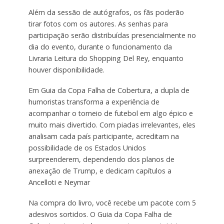
Além da sessão de autógrafos, os fãs poderão
tirar fotos com os autores. As senhas para
participação serão distribuídas presencialmente no
dia do evento, durante o funcionamento da
Livraria Leitura do Shopping Del Rey, enquanto
houver disponibilidade.
Em Guia da Copa Falha de Cobertura, a dupla de
humoristas transforma a experiência de
acompanhar o torneio de futebol em algo épico e
muito mais divertido. Com piadas irrelevantes, eles
analisam cada país participante, acreditam na
possibilidade de os Estados Unidos
surpreenderem, dependendo dos planos de
anexação de Trump, e dedicam capítulos a
Ancelloti e Neymar
Na compra do livro, você recebe um pacote com 5
adesivos sortidos. O Guia da Copa Falha de