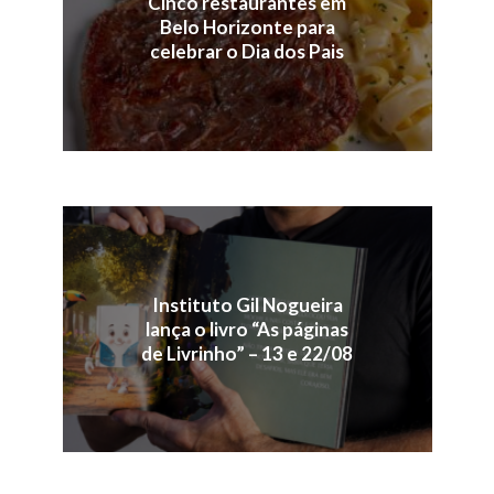
Cinco restaurantes em
Belo Horizonte para
celebrar o Dia dos Pais
Instituto Gil Nogueira
lança o livro “As páginas
de Livrinho” – 13 e 22/08