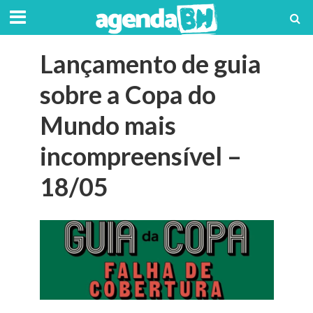
Lançamento de guia
sobre a Copa do
Mundo mais
incompreensível –
18/05