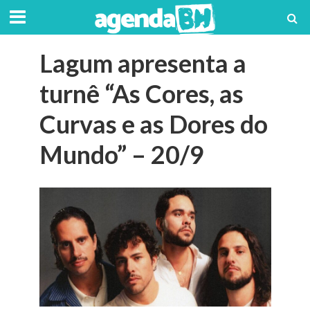
Lagum apresenta a
turnê “As Cores, as
Curvas e as Dores do
Mundo” – 20/9