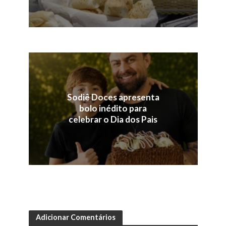
Sodiê Doces apresenta
bolo inédito para
celebrar o Dia dos Pais
Adicionar Comentários