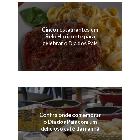
Cinco restaurantes em
Belo Horizonte para
celebrar o Dia dos Pais
Confira onde comemorar
o Dia dos Pais com um
delicioso café da manhã