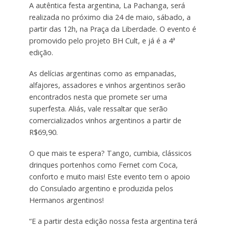
A autêntica festa argentina, La Pachanga, será
realizada no próximo dia 24 de maio, sábado, a
partir das 12h, na Praça da Liberdade. O evento é
promovido pelo projeto BH Cult, e já é a 4ª
edição.
As delícias argentinas como as empanadas,
alfajores, assadores e vinhos argentinos serão
encontrados nesta que promete ser uma
superfesta. Aliás, vale ressaltar que serão
comercializados vinhos argentinos a partir de
R$69,90.
O que mais te espera? Tango, cumbia, clássicos
drinques portenhos como Fernet com Coca,
conforto e muito mais! Este evento tem o apoio
do Consulado argentino e produzida pelos
Hermanos argentinos!
“E a partir desta edição nossa festa argentina terá