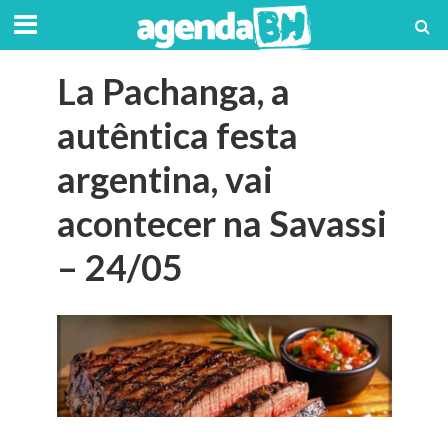
La Pachanga, a
autêntica festa
argentina, vai
acontecer na Savassi
– 24/05