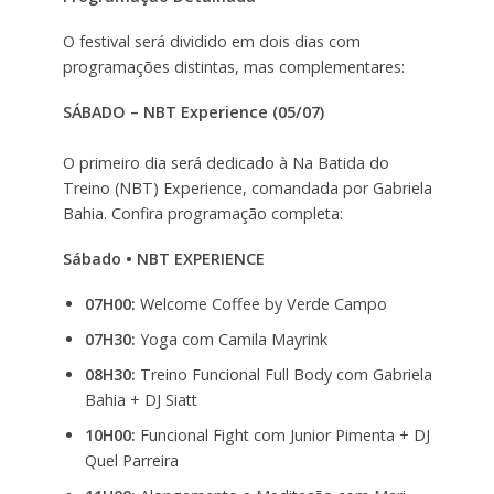
O festival será dividido em dois dias com
programações distintas, mas complementares:
SÁBADO – NBT Experience (05/07)
O primeiro dia será dedicado à Na Batida do
Treino (NBT) Experience, comandada por Gabriela
Bahia. Confira programação completa:
Sábado • NBT EXPERIENCE
07H00:
Welcome Coffee by Verde Campo
07H30:
Yoga com Camila Mayrink
08H30:
Treino Funcional Full Body com Gabriela
Bahia + DJ Siatt
10H00:
Funcional Fight com Junior Pimenta + DJ
Quel Parreira