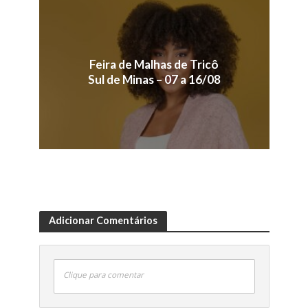
Feira de Malhas de Tricô
Sul de Minas – 07 a 16/08
Adicionar Comentários
Clique para comentar