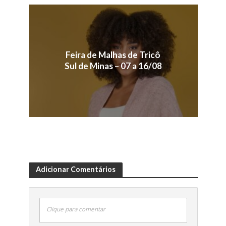
Feira de Malhas de Tricô
Sul de Minas – 07 a 16/08
Adicionar Comentários
Clique para comentar