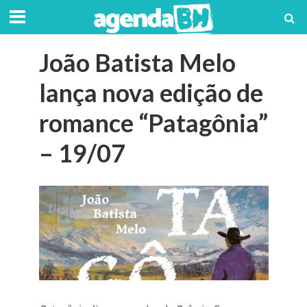
João Batista Melo
lança nova edição de
romance “Patagônia”
– 19/07