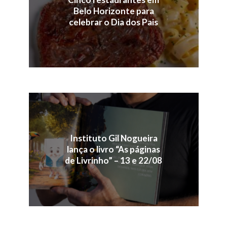
Belo Horizonte para
celebrar o Dia dos Pais
Instituto Gil Nogueira
lança o livro “As páginas
de Livrinho” – 13 e 22/08