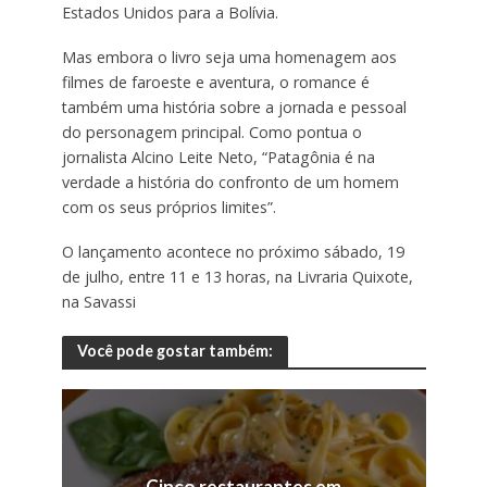
Estados Unidos para a Bolívia.
Mas embora o livro seja uma homenagem aos
filmes de faroeste e aventura, o romance é
também uma história sobre a jornada e pessoal
do personagem principal. Como pontua o
jornalista Alcino Leite Neto, “Patagônia é na
verdade a história do confronto de um homem
com os seus próprios limites”.
O lançamento acontece no próximo sábado, 19
de julho, entre 11 e 13 horas, na Livraria Quixote,
na Savassi
Você pode gostar também:
Cinco restaurantes em