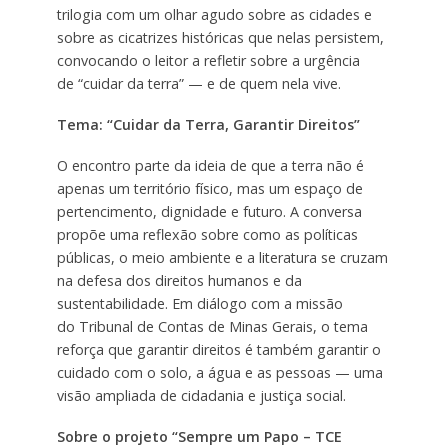
trilogia com um olhar agudo sobre as cidades e
sobre as cicatrizes históricas que nelas persistem,
convocando o leitor a refletir sobre a urgência
de “cuidar da terra” — e de quem nela vive.
Tema: “Cuidar da Terra, Garantir Direitos”
O encontro parte da ideia de que a terra não é
apenas um território físico, mas um espaço de
pertencimento, dignidade e futuro. A conversa
propõe uma reflexão sobre como as políticas
públicas, o meio ambiente e a literatura se cruzam
na defesa dos direitos humanos e da
sustentabilidade. Em diálogo com a missão
do Tribunal de Contas de Minas Gerais, o tema
reforça que garantir direitos é também garantir o
cuidado com o solo, a água e as pessoas — uma
visão ampliada de cidadania e justiça social.
Sobre o projeto “Sempre um Papo – TCE