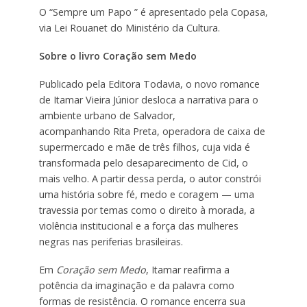
O “Sempre um Papo ” é apresentado pela Copasa,
via Lei Rouanet do Ministério da Cultura.
Sobre o livro Coração sem Medo
Publicado pela Editora Todavia, o novo romance
de Itamar Vieira Júnior desloca a narrativa para o
ambiente urbano de Salvador,
acompanhando Rita Preta, operadora de caixa de
supermercado e mãe de três filhos, cuja vida é
transformada pelo desaparecimento de Cid, o
mais velho. A partir dessa perda, o autor constrói
uma história sobre fé, medo e coragem — uma
travessia por temas como o direito à morada, a
violência institucional e a força das mulheres
negras nas periferias brasileiras.
Em
Coração sem Medo
, Itamar reafirma a
potência da imaginação e da palavra como
formas de resistência. O romance encerra sua