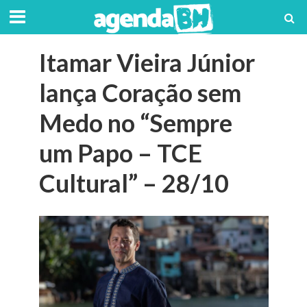
Itamar Vieira Júnior
lança Coração sem
Medo no “Sempre
um Papo – TCE
Cultural” – 28/10