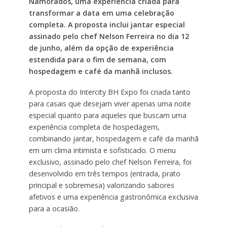
Namorados, uma experiência criada para
transformar a data em uma celebração
completa. A proposta inclui jantar especial
assinado pelo chef Nelson Ferreira no dia 12
de junho, além da opção de experiência
estendida para o fim de semana, com
hospedagem e café da manhã inclusos.
A proposta do Intercity BH Expo foi criada tanto
para casais que desejam viver apenas uma noite
especial quanto para aqueles que buscam uma
experiência completa de hospedagem,
combinando jantar, hospedagem e café da manhã
em um clima intimista e sofisticado. O menu
exclusivo, assinado pelo chef Nelson Ferreira, foi
desenvolvido em três tempos (entrada, prato
principal e sobremesa) valorizando sabores
afetivos e uma experiência gastronômica exclusiva
para a ocasião.