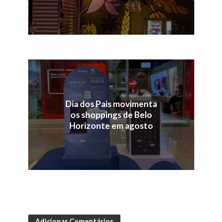
Dia dos Pais movimenta
os shoppings de Belo
Horizonte em agosto
Adicionar Comentários