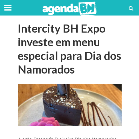
Intercity BH Expo
investe em menu
especial para Dia dos
Namorados