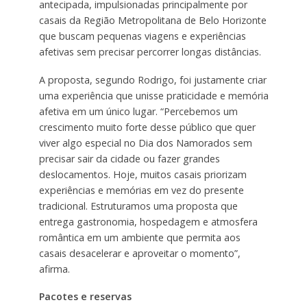
antecipada, impulsionadas principalmente por
casais da Região Metropolitana de Belo Horizonte
que buscam pequenas viagens e experiências
afetivas sem precisar percorrer longas distâncias.
A proposta, segundo Rodrigo, foi justamente criar
uma experiência que unisse praticidade e memória
afetiva em um único lugar. “Percebemos um
crescimento muito forte desse público que quer
viver algo especial no Dia dos Namorados sem
precisar sair da cidade ou fazer grandes
deslocamentos. Hoje, muitos casais priorizam
experiências e memórias em vez do presente
tradicional. Estruturamos uma proposta que
entrega gastronomia, hospedagem e atmosfera
romântica em um ambiente que permita aos
casais desacelerar e aproveitar o momento”,
afirma.
Pacotes e reservas