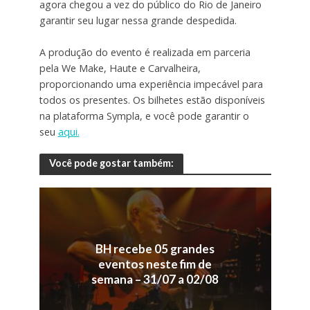
agora chegou a vez do público do Rio de Janeiro
garantir seu lugar nessa grande despedida.
A produção do evento é realizada em parceria
pela We Make, Haute e Carvalheira,
proporcionando uma experiência impecável para
todos os presentes. Os bilhetes estão disponíveis
na plataforma Sympla, e você pode garantir o
seu
aqui.
Você pode gostar também:
BH recebe 05 grandes
eventos neste fim de
semana – 31/07 a 02/08