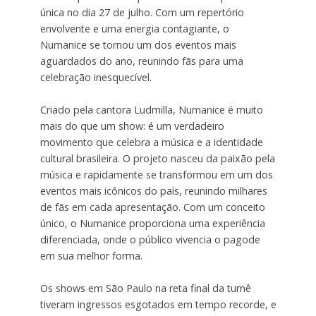
única no dia 27 de julho. Com um repertório
envolvente e uma energia contagiante, o
Numanice se tornou um dos eventos mais
aguardados do ano, reunindo fãs para uma
celebração inesquecível.
Criado pela cantora Ludmilla, Numanice é muito
mais do que um show: é um verdadeiro
movimento que celebra a música e a identidade
cultural brasileira. O projeto nasceu da paixão pela
música e rapidamente se transformou em um dos
eventos mais icônicos do país, reunindo milhares
de fãs em cada apresentação. Com um conceito
único, o Numanice proporciona uma experiência
diferenciada, onde o público vivencia o pagode
em sua melhor forma.
Os shows em São Paulo na reta final da turnê
tiveram ingressos esgotados em tempo recorde, e