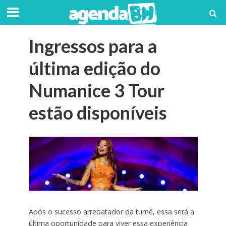
Ingressos para a
última edição do
Numanice 3 Tour
estão disponíveis
Após o sucesso arrebatador da turnê, essa será a
última oportunidade para viver essa experiência