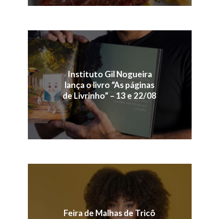
Instituto Gil Nogueira
lança o livro “As páginas
de Livrinho” – 13 e 22/08
Feira de Malhas de Tricô