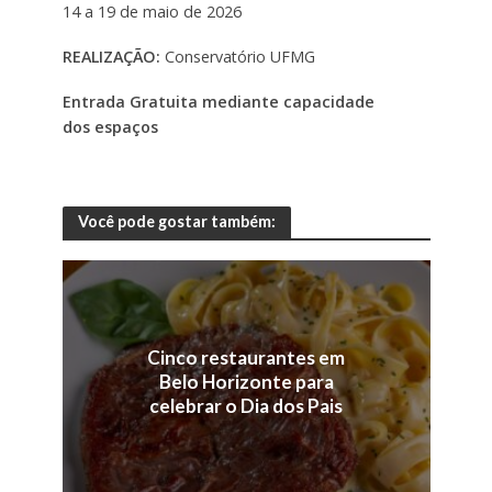
14 a 19 de maio de 2026
REALIZAÇÃO:
Conservatório UFMG
Entrada Gratuita mediante capacidade
dos espaços
Você pode gostar também:
Cinco restaurantes em
Belo Horizonte para
celebrar o Dia dos Pais