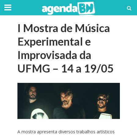
I Mostra de Música
Experimental e
Improvisada da
UFMG – 14 a 19/05
A mostra apresenta diversos trabalhos artísticos