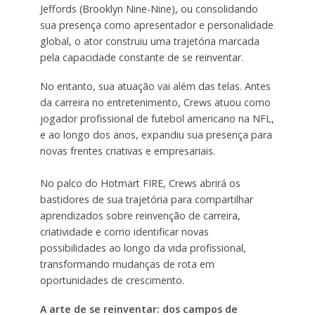
Jeffords (Brooklyn Nine-Nine), ou consolidando
sua presença como apresentador e personalidade
global, o ator construiu uma trajetória marcada
pela capacidade constante de se reinventar.
No entanto, sua atuação vai além das telas. Antes
da carreira no entretenimento, Crews atuou como
jogador profissional de futebol americano na NFL,
e ao longo dos anos, expandiu sua presença para
novas frentes criativas e empresariais.
No palco do Hotmart FIRE, Crews abrirá os
bastidores de sua trajetória para compartilhar
aprendizados sobre reinvenção de carreira,
criatividade e como identificar novas
possibilidades ao longo da vida profissional,
transformando mudanças de rota em
oportunidades de crescimento.
A arte de se reinventar: dos campos de