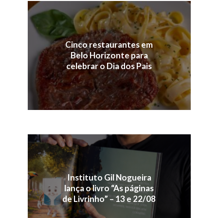
Cinco restaurantes em
Belo Horizonte para
celebrar o Dia dos Pais
Instituto Gil Nogueira
lança o livro “As páginas
de Livrinho” – 13 e 22/08