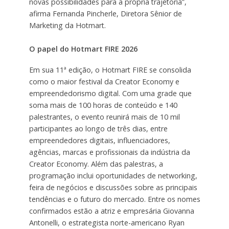
novas possibilidades para a própria trajetória”,
afirma Fernanda Pincherle, Diretora Sênior de
Marketing da Hotmart.
O papel do Hotmart FIRE 2026
Em sua 11ª edição, o Hotmart FIRE se consolida
como o maior festival da Creator Economy e
empreendedorismo digital. Com uma grade que
soma mais de 100 horas de conteúdo e 140
palestrantes, o evento reunirá mais de 10 mil
participantes ao longo de três dias, entre
empreendedores digitais, influenciadores,
agências, marcas e profissionais da indústria da
Creator Economy. Além das palestras, a
programação inclui oportunidades de networking,
feira de negócios e discussões sobre as principais
tendências e o futuro do mercado. Entre os nomes
confirmados estão a atriz e empresária Giovanna
Antonelli, o estrategista norte-americano Ryan