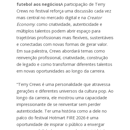
futebol aos negócios
A participação de Terry
Crews no festival reforça uma discussão cada vez
mais central no mercado digital e na
Creator
Economy
: como criatividade, autenticidade e
múltiplos talentos podem abrir espaço para
trajetórias profissionais mais flexíveis, sustentáveis
e conectadas com novas formas de gerar valor.
Em sua palestra, Crews abordará temas como
reinvenção profissional, criatividade, construção
de legado e como transformar diferentes talentos
em novas oportunidades ao longo da carreira.
“Terry Crews é uma personalidade que atravessa
gerações e diferentes universos da cultura pop. Ao
longo da carreira, ele mostrou uma capacidade
impressionante de se reinventar sem perder
autenticidade. Ter uma história como a dele no
palco do festival Hotmart FIRE 2026 é uma
oportunidade de inspirar o público a enxergar