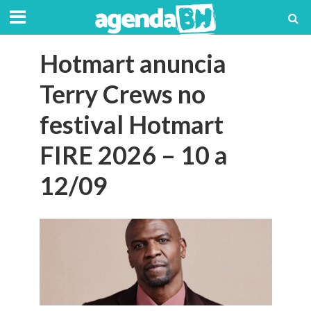
Hotmart anuncia
Terry Crews no
festival Hotmart
FIRE 2026 – 10 a
12/09