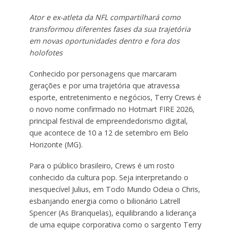
Ator e ex-atleta da NFL compartilhará como
transformou diferentes fases da sua trajetória
em novas oportunidades dentro e fora dos
holofotes
Conhecido por personagens que marcaram
gerações e por uma trajetória que atravessa
esporte, entretenimento e negócios, Terry Crews é
o novo nome confirmado no Hotmart FIRE 2026,
principal festival de empreendedorismo digital,
que acontece de 10 a 12 de setembro em Belo
Horizonte (MG).
Para o público brasileiro, Crews é um rosto
conhecido da cultura pop. Seja interpretando o
inesquecível Julius, em Todo Mundo Odeia o Chris,
esbanjando energia como o bilionário Latrell
Spencer (As Branquelas), equilibrando a liderança
de uma equipe corporativa como o sargento Terry