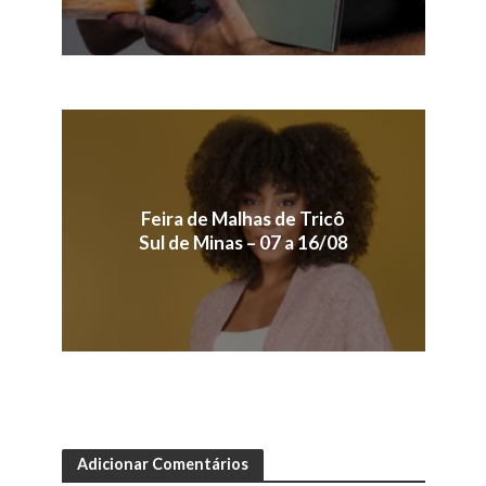
Feira de Malhas de Tricô
Sul de Minas – 07 a 16/08
Adicionar Comentários