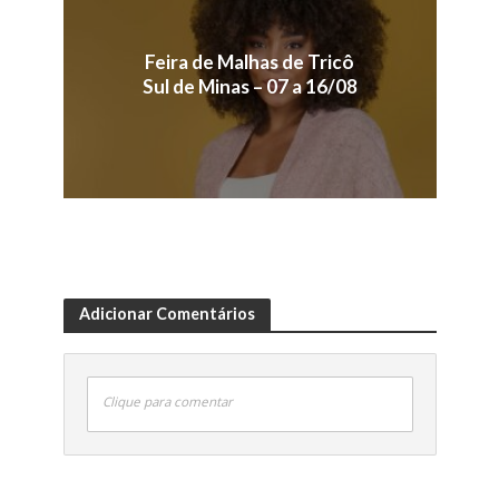
Feira de Malhas de Tricô
Sul de Minas – 07 a 16/08
Adicionar Comentários
Clique para comentar