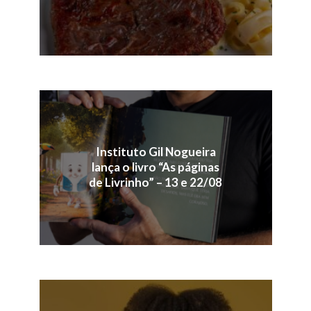
Instituto Gil Nogueira
lança o livro “As páginas
de Livrinho” – 13 e 22/08