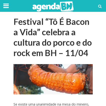
Festival “Tô É Bacon
a Vida” celebra a
cultura do porco e do
rock em BH – 11/04
Se existe uma unanimidade na mesa do mineiro,