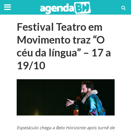
Festival Teatro em
Movimento traz “O
céu da língua” – 17 a
19/10
Espetáculo chega a Belo Horizonte após turnê de