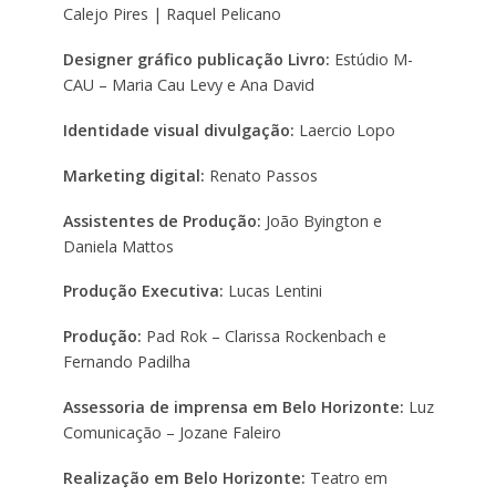
Calejo Pires | Raquel Pelicano
Designer gráfico publicação Livro:
Estúdio M-
CAU – Maria Cau Levy e Ana David
Identidade visual divulgação:
Laercio Lopo
Marketing digital:
Renato Passos
Assistentes de Produção:
João Byington e
Daniela Mattos
Produção Executiva:
Lucas Lentini
Produção:
Pad Rok – Clarissa Rockenbach e
Fernando Padilha
Assessoria de imprensa em Belo Horizonte:
Luz
Comunicação – Jozane Faleiro
Realização em Belo Horizonte:
Teatro em