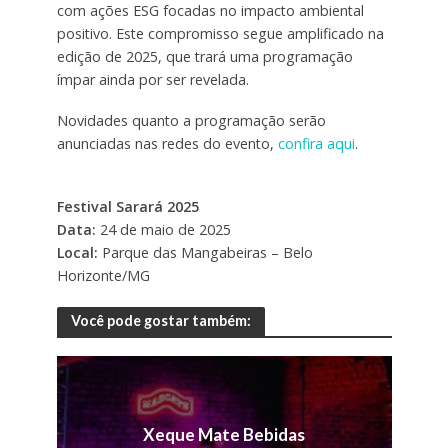
com ações ESG focadas no impacto ambiental
positivo. Este compromisso segue amplificado na
edição de 2025, que trará uma programação
ímpar ainda por ser revelada.
Novidades quanto a programação serão
anunciadas nas redes do evento,
confira aqui
.
Festival Sarará 2025
Data:
24 de maio de 2025
Local:
Parque das Mangabeiras – Belo
Horizonte/MG
Você pode gostar também:
Xeque Mate Bebidas