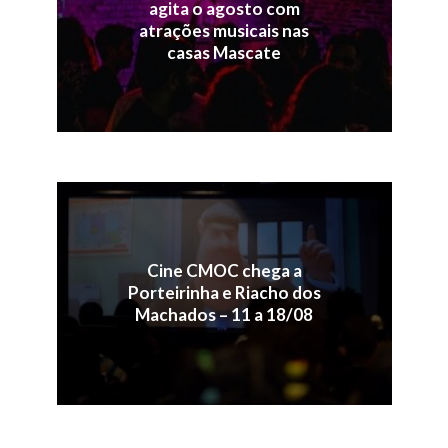
agita o agosto com
atrações musicais nas
casas Mascate
Cine CMOC chega a
Porteirinha e Riacho dos
Machados – 11 a 18/08