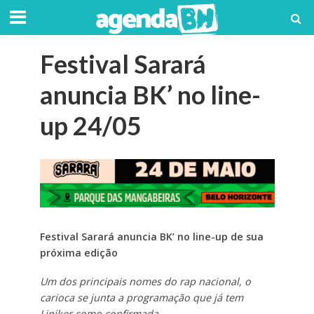
Festival Sarará
anuncia BK’ no line-
up 24/05
Festival Sarará anuncia BK’ no line-up de sua
próxima edição
Um dos principais nomes do rap nacional, o
carioca se junta a programação que já tem
Liniker como confirmada