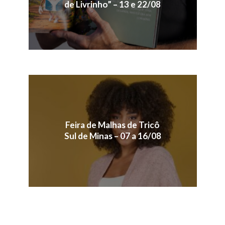
de Livrinho” – 13 e 22/08
Feira de Malhas de Tricô
Sul de Minas – 07 a 16/08