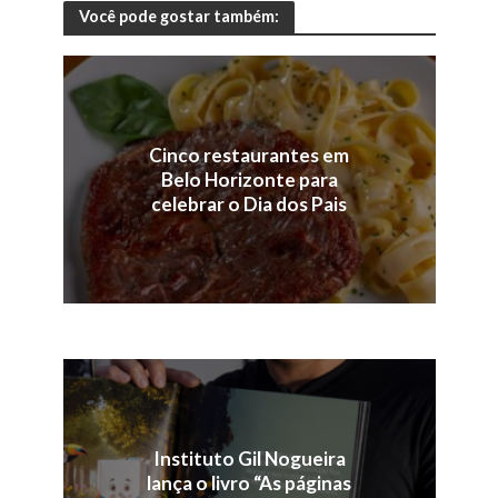
Você pode gostar também:
Cinco restaurantes em
Belo Horizonte para
celebrar o Dia dos Pais
Instituto Gil Nogueira
lança o livro “As páginas