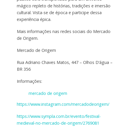
mágico repleto de histórias, tradições e imersão
cultural. Vista-se de época e participe dessa
experiência épica.
Mais informações nas redes sociais do Mercado
de Origem.
Mercado de Origem
Rua Adriano Chaves Matos, 447 – Olhos D’água –
BR 356
Informações:
mercado de origem
https://www.instagram.com/mercadodeorigem/
https://www.sympla.com.br/evento/festival-
medieval-no-mercado-de-origem/2769081