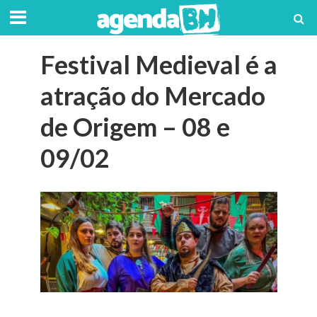
Festival Medieval é a
atração do Mercado
de Origem – 08 e
09/02