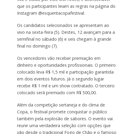
que os participantes leiam as regras na página do
Instagram @esquentacopafestival.
Os candidatos selecionados se apresentam ao
vivo na sexta-feira (5). Destes, 12 avançam para a
semifinal no sábado (6) e seis chegam à grande
final no domingo (7).
Os vencedores vão receber premiação em
dinheiro e oportunidades profissionais. O primeiro
colocado leva R$ 1,5 mil e participação garantida
em dois eventos futuros. Já o segundo lugar
recebe R$ 1 mil e um show contratado. O terceiro
colocado será premiado com R$ 500,00.
Além da competição sertaneja e do clima de
Copa, o festival promete conquistar o público
também pela explosão de sabores. O evento vai
reunir uma verdadeira seleção com opções que
vão desde o tradicional Fogo de Chão e o famoso