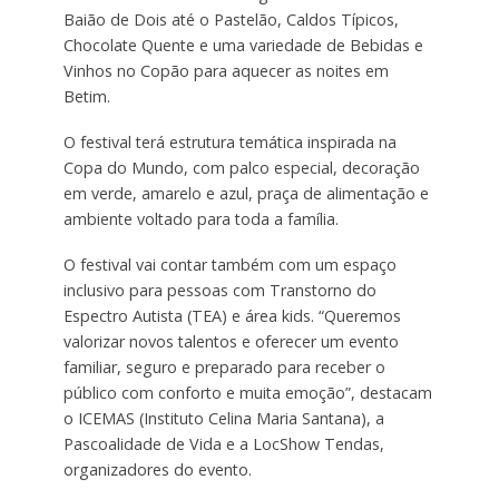
Baião de Dois até o Pastelão, Caldos Típicos,
Chocolate Quente e uma variedade de Bebidas e
Vinhos no Copão para aquecer as noites em
Betim.
O festival terá estrutura temática inspirada na
Copa do Mundo, com palco especial, decoração
em verde, amarelo e azul, praça de alimentação e
ambiente voltado para toda a família.
O festival vai contar também com um espaço
inclusivo para pessoas com Transtorno do
Espectro Autista (TEA) e área kids. “Queremos
valorizar novos talentos e oferecer um evento
familiar, seguro e preparado para receber o
público com conforto e muita emoção”, destacam
o ICEMAS (Instituto Celina Maria Santana), a
Pascoalidade de Vida e a LocShow Tendas,
organizadores do evento.