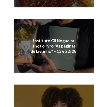
Instituto Gil Nogueira
lança o livro “As páginas
de Livrinho” – 13 e 22/08