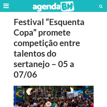
Festival “Esquenta
Copa” promete
competição entre
talentos do
sertanejo – 05 a
07/06