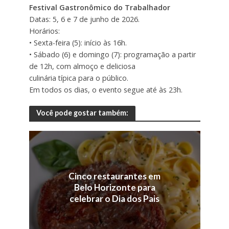
Festival Gastronômico do Trabalhador
Datas: 5, 6 e 7 de junho de 2026.
Horários:
• Sexta-feira (5): início às 16h.
• Sábado (6) e domingo (7): programação a partir
de 12h, com almoço e deliciosa
culinária típica para o público.
Em todos os dias, o evento segue até às 23h.
Você pode gostar também:
Cinco restaurantes em
Belo Horizonte para
celebrar o Dia dos Pais