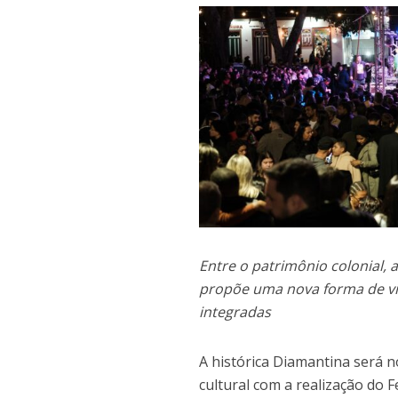
Entre o patrimônio colonial,
propõe uma nova forma de viv
integradas
A histórica Diamantina será 
cultural com a realização do F